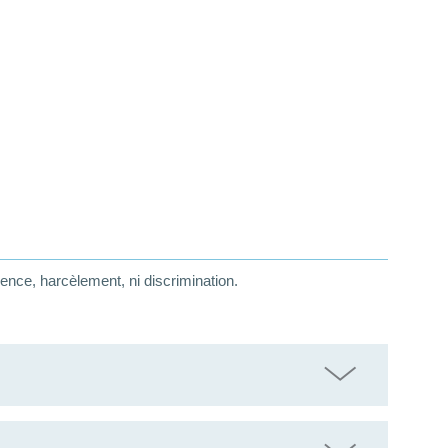
lence, harcèlement, ni discrimination.