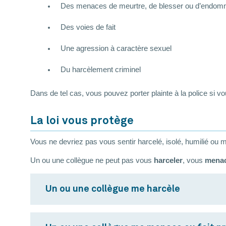
Des menaces de meurtre, de blesser ou d’endom
Des voies de fait
Une agression à caractère sexuel
Du harcèlement criminel
Dans de tel cas, vous pouvez porter plainte à la police si 
La loi vous protège
Vous ne devriez pas vous sentir harcelé, isolé, humilié ou me
Un ou une collègue ne peut pas vous
harceler
, vous
mena
Un ou une collègue me harcèle