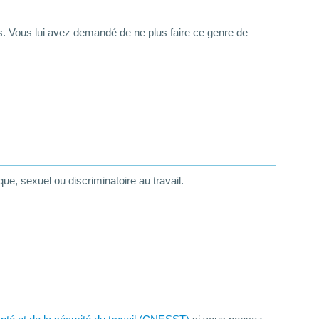
. Vous lui avez demandé de ne plus faire ce genre de
ue, sexuel ou discriminatoire au travail.