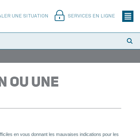
ALER UNE SITUATION
SERVICES EN LIGNE
UN OU UNE
fficiles en vous donnant les mauvaises indications pour les