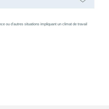
ce ou d'autres situations impliquant un climat de travail