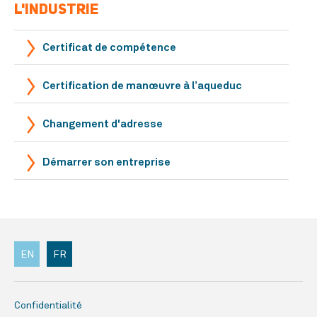
L'INDUSTRIE
Certificat de compétence
Certification de manœuvre à l’aqueduc
Changement d'adresse
Démarrer son entreprise
EN
FR
Confidentialité