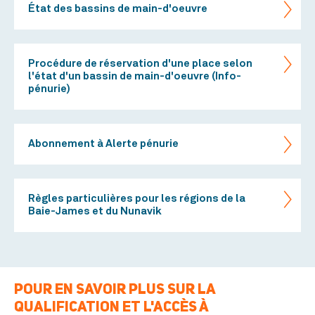
État des bassins de main-d'oeuvre
Procédure de réservation d'une place selon
l'état d'un bassin de main-d'oeuvre (Info-
pénurie)
Abonnement à Alerte pénurie
Règles particulières pour les régions de la
Baie-James et du Nunavik
POUR EN SAVOIR PLUS SUR LA
QUALIFICATION ET L'ACCÈS À