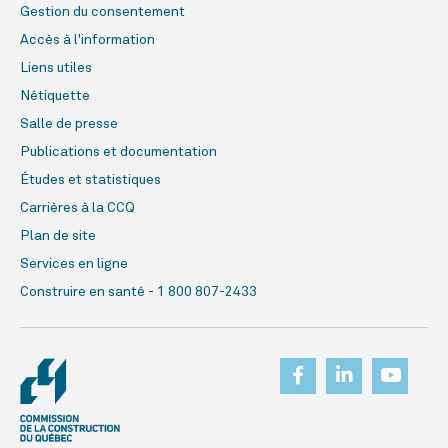
Gestion du consentement
Accès à l'information
Liens utiles
Nétiquette
Salle de presse
Publications et documentation
Études et statistiques
Carrières à la CCQ
Plan de site
Services en ligne
Construire en santé - 1 800 807-2433