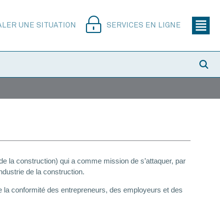
ALER UNE SITUATION
SERVICES EN LIGNE
e la construction) qui a comme mission de s’attaquer, par
ndustrie de la construction.
tre la conformité des entrepreneurs, des employeurs et des