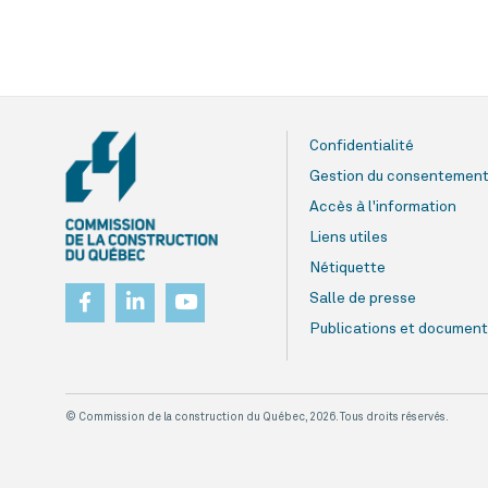
Confidentialité
Gestion du consentemen
Accès à l'information
Liens utiles
Nétiquette
Salle de presse
Publications et document
© Commission de la construction du Québec, 2026. Tous droits réservés.