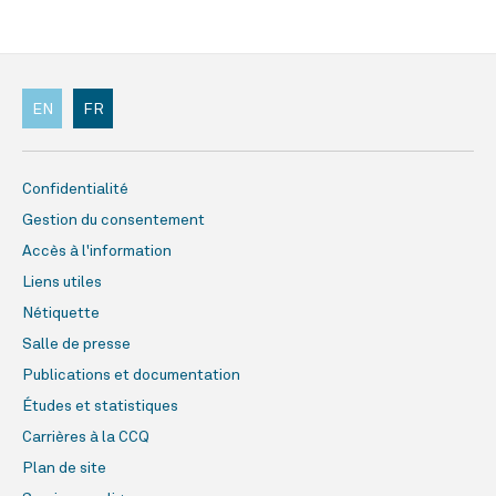
EN
FR
Confidentialité
Gestion du consentement
Accès à l'information
Liens utiles
Nétiquette
Salle de presse
Publications et documentation
Études et statistiques
Carrières à la CCQ
Plan de site