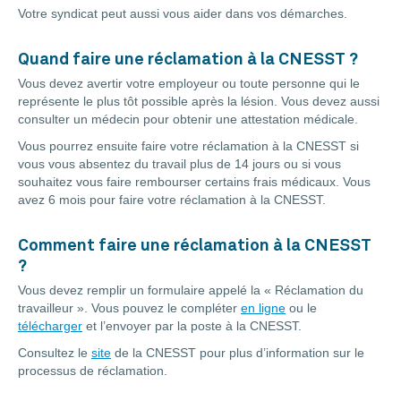
Votre syndicat peut aussi vous aider dans vos démarches.
Quand faire une réclamation à la CNESST ?
Vous devez avertir votre employeur ou toute personne qui le
représente le plus tôt possible après la lésion. Vous devez aussi
consulter un médecin pour obtenir une attestation médicale.
Vous pourrez ensuite faire votre réclamation à la CNESST si
vous vous absentez du travail plus de 14 jours ou si vous
souhaitez vous faire rembourser certains frais médicaux. Vous
avez 6 mois pour faire votre réclamation à la CNESST.
Comment faire une réclamation à la CNESST
?
Vous devez remplir un formulaire appelé la « Réclamation du
travailleur ». Vous pouvez le compléter
en ligne
ou le
télécharger
et l’envoyer par la poste à la CNESST.
Consultez le
site
de la CNESST pour plus d’information sur le
processus de réclamation.