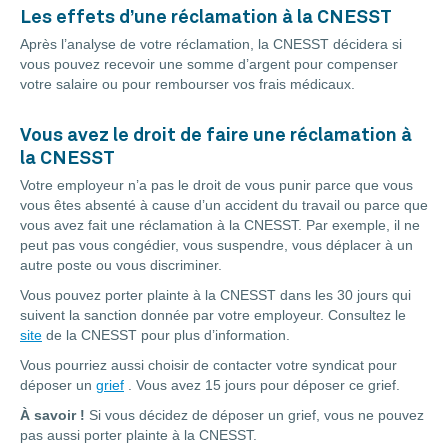
Les effets d’une réclamation à la CNESST
Après l’analyse de votre réclamation, la CNESST décidera si
vous pouvez recevoir une somme d’argent pour compenser
votre salaire ou pour rembourser vos frais médicaux.
Vous avez le droit de faire une réclamation à
la CNESST
Votre employeur n’a pas le droit de vous punir parce que vous
vous êtes absenté à cause d’un accident du travail ou parce que
vous avez fait une réclamation à la CNESST. Par exemple, il ne
peut pas vous congédier, vous suspendre, vous déplacer à un
autre poste ou vous discriminer.
Vous pouvez porter plainte à la CNESST dans les 30 jours qui
suivent la sanction donnée par votre employeur. Consultez le
site
de la CNESST pour plus d’information.
Vous pourriez aussi choisir de contacter votre syndicat pour
déposer un
grief
. Vous avez 15 jours pour déposer ce grief.
À savoir !
Si vous décidez de déposer un grief, vous ne pouvez
pas aussi porter plainte à la CNESST.