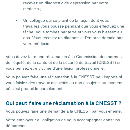
recevez un diagnostic de dépression par votre
médecin ;
Un collègue qui se plaint de la façon dont vous
travaillez vous pousse pendant que vous effectuez une
tâche. Vous tombez par terre et vous vous blessez au
dos. Vous recevez un diagnostic d’entorse dorsale par
votre médecin.
Vous devez faire une réclamation à la Commission des normes,
de l’équité, de la santé et de la sécurité du travail (CNESST) si
vous pensez être victime d’une lésion professionnelle.
Vous pouvez faire une réclamation à la CNESST peu importe si
vous faisiez des travaux assujettis ou non assujettis au moment
où s’est produit le harcèlement.
Qui peut faire une réclamation à la CNESST ?
Vous pouvez faire une demande à la CNESST par vous-même.
Votre employeur a l’obligation de vous accompagner dans vos
démarches.