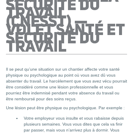
SÉCURITÉ DU
TRAVAIL
(CNESST) —
VOLET SANTÉ ET
SÉCURITÉ DU
TRAVAIL
Il se peut qu’une situation sur un chantier affecte votre santé
physique ou psychologique au point où vous avez dû vous
absenter du travail. Le harcèlement que vous avez vécu pourrait
être considéré comme une lésion professionnelle et vous
pourriez être indemnisé pendant votre absence du travail ou
être remboursé pour des soins reçus.
Une lésion peut être physique ou psychologique. Par exemple :
Votre employeur vous insulte et vous rabaisse depuis
plusieurs semaines. Vous vous dites que cela va finir
par passer, mais vous n’arrivez plus à dormir. Vous