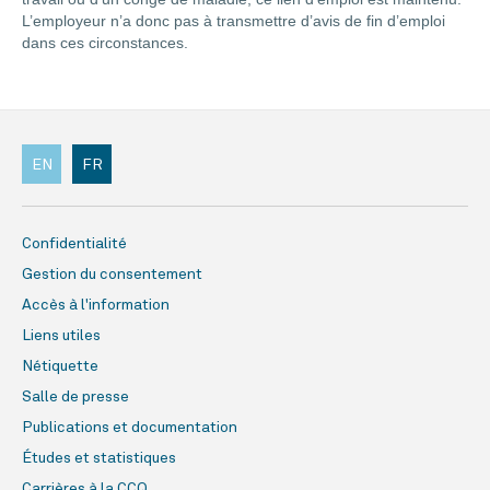
L’employeur n’a donc pas à transmettre d’avis de fin d’emploi
dans ces circonstances.
EN
FR
Confidentialité
Gestion du consentement
Accès à l'information
Liens utiles
Nétiquette
Salle de presse
Publications et documentation
Études et statistiques
Carrières à la CCQ