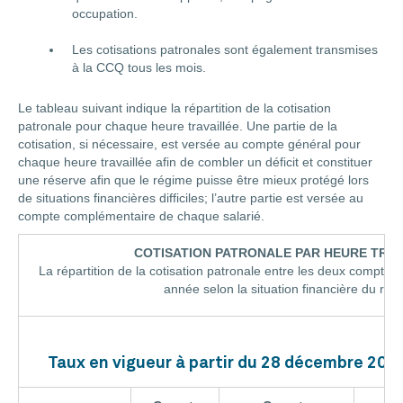
occupation.
Les cotisations patronales sont également transmises
à la CCQ tous les mois.
Le tableau suivant indique la répartition de la cotisation
patronale pour chaque heure travaillée. Une partie de la
cotisation, si nécessaire, est versée au compte général pour
chaque heure travaillée afin de combler un déficit et constituer
une réserve afin que le régime puisse être mieux protégé lors
de situations financières difficiles; l’autre partie est versée au
compte complémentaire de chaque salarié.
COTISATION PATRONALE PAR HEURE TRAV
La répartition de la cotisation patronale entre les deux comptes
année selon la situation financière du rég
Taux en vigueur à partir du 28 décembre 2025