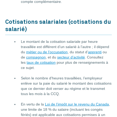
compte complémentaire.
Cotisations salariales (cotisations du
salarié)
Le montant de la cotisation salariale par heure
travaillée est différent d’un salarié à l’autre ; il dépend
du
métier ou de l’occupation
, du statut d’
apprenti
ou
de
compagnon
, et du
secteur d’activité
. Consultez
les
taux de cotisation
pour plus de renseignements à
ce sujet.
Selon le nombre d'heures travaillées, l’employeur
enlève sur la paie du salarié le montant des cotisations
que ce dernier doit verser au régime et le transmet
tous les mois à la CCQ.
En vertu de la
Loi de l’impôt sur le revenu du Canada
,
une limite de 18 % du salaire (incluant les congés
fériés) est applicable aux cotisations permises à un