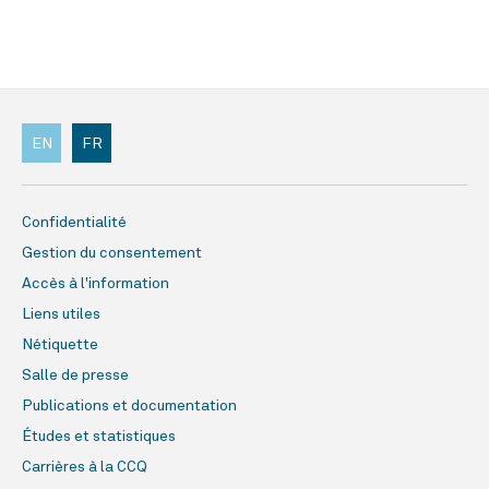
EN
FR
Confidentialité
Gestion du consentement
Accès à l'information
Liens utiles
Nétiquette
Salle de presse
Publications et documentation
Études et statistiques
Carrières à la CCQ