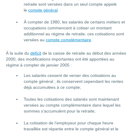
retraite sont versées dans un seul compte appelé
le
compte général
.
À compter de 1980, les salariés de certains métiers et
occupations commencent à cotiser un montant
additionnel au régime de retraite; ces cotisations sont
versées au
compte complémentaire
.
À la suite du
déficit
de la caisse de retraite au début des années
2000, des modifications importantes ont été apportées au
régime à compter de janvier 2005 :
Les salariés cessent de verser des cotisations au
compte général ; ils conservent cependant les rentes
déjà accumulées à ce compte;
Toutes les cotisations des salariés sont maintenant
versées au compte complémentaire dans lequel les
sommes s’accumulent pour la retraite;
La cotisation de l’employeur pour chaque heure
travaillée est répartie entre le compte général et le