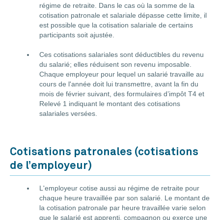
régime de retraite. Dans le cas où la somme de la
cotisation patronale et salariale dépasse cette limite, il
est possible que la cotisation salariale de certains
participants soit ajustée.
Ces cotisations salariales sont déductibles du revenu
du salarié; elles réduisent son revenu imposable.
Chaque employeur pour lequel un salarié travaille au
cours de l'année doit lui transmettre, avant la fin du
mois de février suivant, des formulaires d’impôt T4 et
Relevé 1 indiquant le montant des cotisations
salariales versées.
Cotisations patronales (cotisations
de l’employeur)
L'employeur cotise aussi au régime de retraite pour
chaque heure travaillée par son salarié. Le montant de
la cotisation patronale par heure travaillée varie selon
que le salarié est apprenti, compagnon ou exerce une