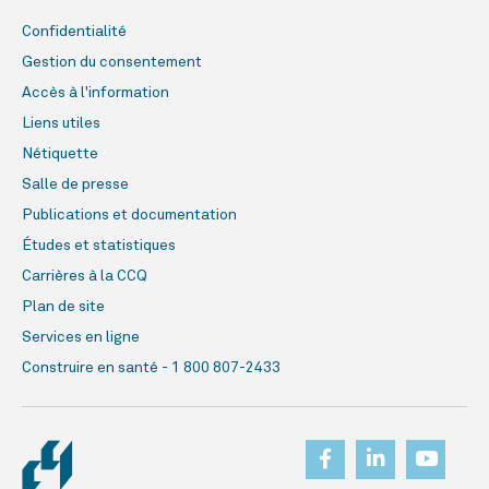
Confidentialité
Gestion du consentement
Accès à l'information
Liens utiles
Nétiquette
Salle de presse
Publications et documentation
Études et statistiques
Carrières à la CCQ
Plan de site
Services en ligne
Construire en santé - 1 800 807-2433