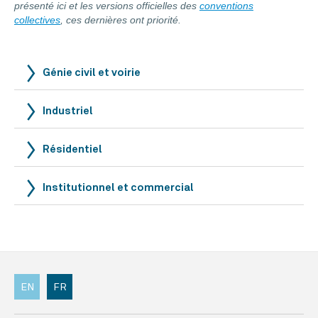
présenté ici et les versions officielles des
conventions
collectives
, ces dernières ont priorité.
Génie civil et voirie
Industriel
Résidentiel
Institutionnel et commercial
EN
FR