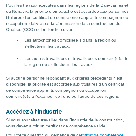
Pour les travaux exécutés dans les régions de la Baie-James et
du Nunavik, la priorité d’embauche est accordée aux personnes
titulaires d’un certificat de compétence apprenti, compagnon ou
occupation, délivré par la Commission de la construction du
Québec (CCQ) selon l’ordre suivant :
Les autochtones
domicilié(e)s dans la région où
s'effectuent les travaux;
Les autres travailleurs et travailleuses domicilié(e)s de
la région où s’effectuent les travaux;
Si aucune personne répondant aux critères précédents n’est
disponible, la priorité est accordée aux titulaires d’un certificat
de compétence apprenti, compagnon ou occupation
domicilié(e)s à l’extérieur de l’une ou l’autre de ces régions
Accédez à l'industrie
Si vous souhaitez travailler dans l’industrie de la construction,
vous devez avoir un certificat de compétence valide.
Pour toute question ou demande de
certificat de compétence
,