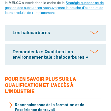
le
MELCC
s'inscrit dans le cadre de la
Stratégie québécoise de
gestion des substances appauvrissant la couche d'ozone et de
leurs produits de remplacement
.
Les halocarbures
Demander la « Qualification
environnementale : halocarbures »
POUR EN SAVOIR PLUS SUR LA
QUALIFICATION ET L'ACCÈS À
L'INDUSTRIE
Reconnaissance de la formation et de
l'expérience de travail