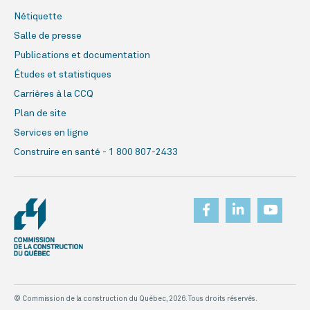
Nétiquette
Salle de presse
Publications et documentation
Études et statistiques
Carrières à la CCQ
Plan de site
Services en ligne
Construire en santé - 1 800 807-2433
© Commission de la construction du Québec, 2026. Tous droits réservés.