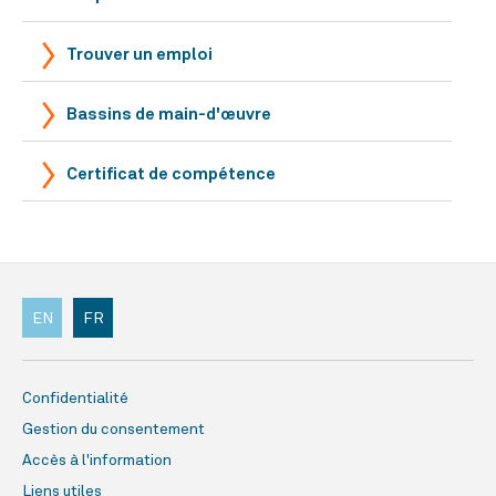
Trouver un emploi
Bassins de main-d'œuvre
Certificat de compétence
EN
FR
Confidentialité
Gestion du consentement
Accès à l'information
Liens utiles