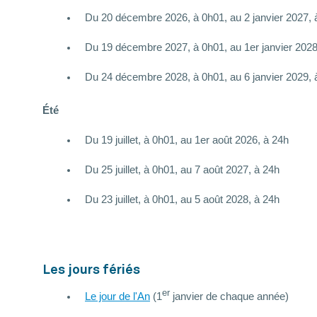
Du 20 décembre 2026, à 0h01, au 2 janvier 2027, 
Du 19 décembre 2027, à 0h01, au 1er janvier 2028
Du 24 décembre 2028, à 0h01, au 6 janvier 2029, 
Été
Du 19 juillet, à 0h01, au 1er août 2026, à 24h
Du 25 juillet, à 0h01, au 7 août 2027, à 24h
Du 23 juillet, à 0h01, au 5 août 2028, à 24h
Les jours fériés
er
Le jour de l'An
(1
janvier de chaque année)