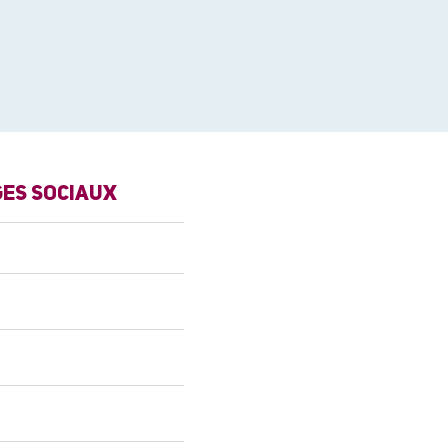
GES SOCIAUX