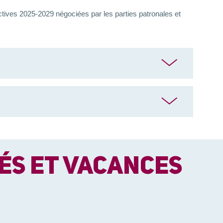
ectives 2025-2029 négociées par les parties patronales et
GÉS ET VACANCES