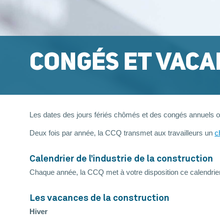
CONGÉS ET VACA
Les dates des jours fériés chômés et des congés annuels o
Deux fois par année, la CCQ transmet aux travailleurs un
c
Calendrier de l’industrie de la construction
Chaque année, la CCQ met à votre disposition ce calendrier
Les vacances de la construction
Hiver