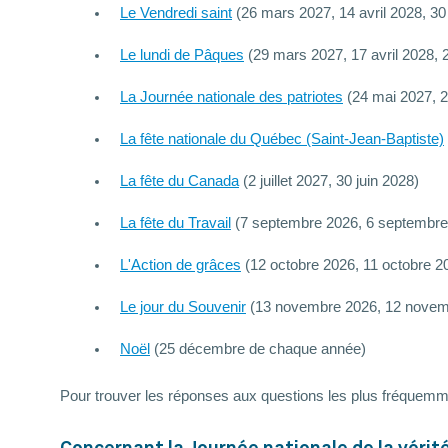
Le Vendredi saint
(26 mars 2027, 14 avril 2028, 3
Le lundi de Pâques
(29 mars 2027, 17 avril 2028, 2
La Journée nationale des patriotes
(24 mai 2027, 
La fête nationale du Québec (Saint-Jean-Baptiste)
La fête du Canada
(2 juillet 2027, 30 juin 2028)
La fête du Travail
(7 septembre 2026, 6 septembre
L'Action de grâces
(12 octobre 2026, 11 octobre 2
Le jour du Souvenir
(13 novembre 2026, 12 novem
Noël
(25 décembre de chaque année)
Pour trouver les réponses aux questions les plus fréquemmen