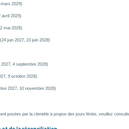
0 mars 2029)
 avril 2029)
22 mai 2028)
(24 juin 2027, 23 juin 2028)
 2027, 4 septembre 2028)
027, 9 octobre 2028)
bre 2027, 10 novembre 2028)
t posées par la clientèle à propos des jours fériés, veuillez consult