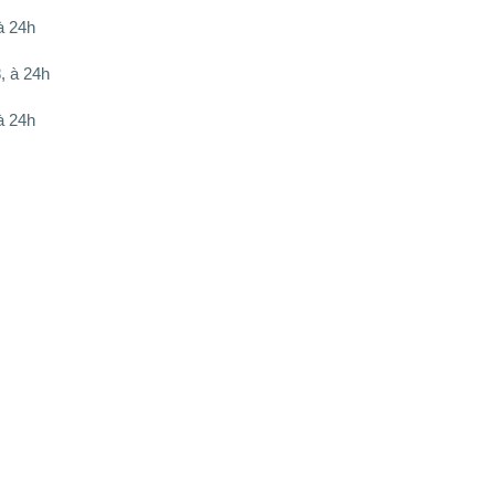
à 24h
, à 24h
à 24h