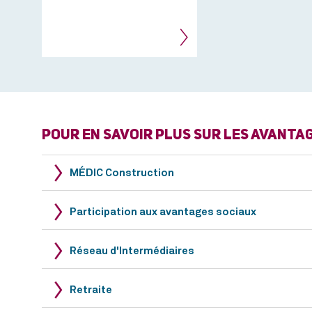
POUR EN SAVOIR PLUS SUR LES AVANTA
MÉDIC Construction
Participation aux avantages sociaux
Réseau d'Intermédiaires
Retraite