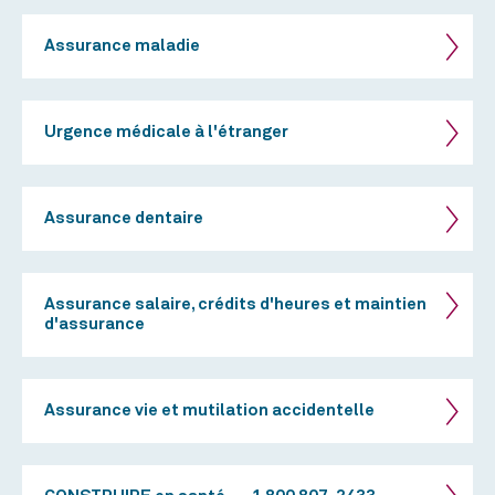
Assurance maladie
Urgence médicale à l'étranger
Assurance dentaire
Assurance salaire, crédits d'heures et maintien
d'assurance
Assurance vie et mutilation accidentelle