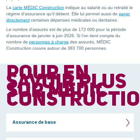
La
carte MÉDIC Construction
indique au salarié ou au retraité le
régime d’assurance qu’il détient. Elle lui permet aussi de
payer
directement
certaines dépenses médicales ou dentaires.
Le nombre d'assurés est de plus de 172 000 pour la période
d'assurance de janvier à juin 2026. Si l'on tient compte du
nombre de
personnes à charge
des assurés, MÉDIC
Construction couvre autour de 383 700 personnes.
POUR EN
SAVOIR PLUS
SUR MÉDIC
CONSTRUCTI
Assurance de base