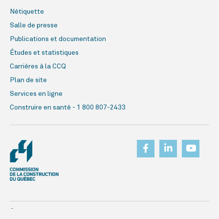
Nétiquette
Salle de presse
Publications et documentation
Études et statistiques
Carrières à la CCQ
Plan de site
Services en ligne
Construire en santé - 1 800 807-2433
© Commission de la construction du Québec, 2026. Tous droits réservés.