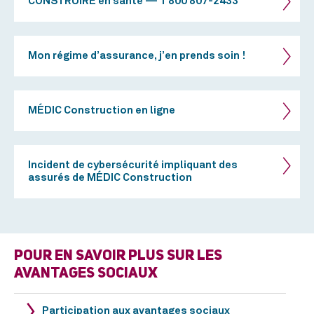
CONSTRUIRE en santé — 1 800 807-2433
Mon régime d’assurance, j’en prends soin !
MÉDIC Construction en ligne
Incident de cybersécurité impliquant des
assurés de MÉDIC Construction
POUR EN SAVOIR PLUS SUR LES
AVANTAGES SOCIAUX
Participation aux avantages sociaux