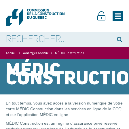
>
>
Accueil
Avantages sociaux
MÉDIC Construction
MÉDIC
CONSTRUCTI
En tout temps, vous avez accès à la version numérique de votre
carte MÉDIC Construction dans les services en ligne de la CCQ
et sur l’application MÉDIC en ligne.
MÉDIC Construction est un régime d'assurance privé réservé