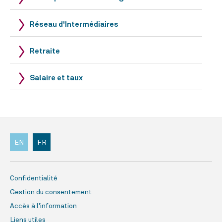
Réseau d'Intermédiaires
Retraite
Salaire et taux
EN
FR
Confidentialité
Gestion du consentement
Accès à l'information
Liens utiles