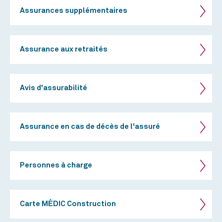
Assurances supplémentaires
Assurance aux retraités
Avis d'assurabilité
Assurance en cas de décès de l'assuré
Personnes à charge
Carte MÉDIC Construction