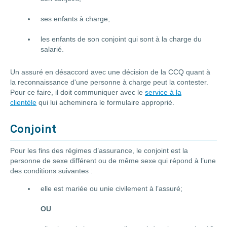
ses enfants à charge;
les enfants de son conjoint qui sont à la charge du
salarié.
Un assuré en désaccord avec une décision de la CCQ quant à
la reconnaissance d'une personne à charge peut la contester.
Pour ce faire, il doit communiquer avec le
service à la
clientèle
qui lui acheminera le formulaire approprié.
Conjoint
Pour les fins des régimes d’assurance, le conjoint est la
personne de sexe différent ou de même sexe qui répond à l’une
des conditions suivantes :
elle est mariée ou unie civilement à l’assuré;
OU