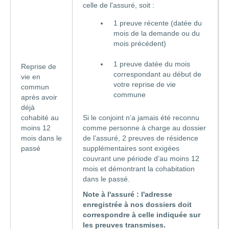
celle de l'assuré, soit :
1 preuve récente (datée du
mois de la demande ou du
mois précédent)
1 preuve datée du mois
Reprise de
correspondant au début de
vie en
votre reprise de vie
commun
commune
après avoir
déjà
cohabité au
Si le conjoint n’a jamais été reconnu
moins 12
comme personne à charge au dossier
mois dans le
de l’assuré, 2 preuves de résidence
passé
supplémentaires sont exigées
couvrant une période d’au moins 12
mois et démontrant la cohabitation
dans le passé.
Note à l'assuré : l'adresse
enregistrée à nos dossiers doit
correspondre à celle indiquée sur
les preuves transmises.