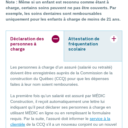
Note : Même si un enfant est reconnu comme étant à
charge, certains soins peuvent ne pas être couverts. Par
exemple, les soins dentaires sont remboursables
uniquement pour les enfants à charge de moins de 21 ans.
Déclaration des
Attestation de
personnes à
fréquentation
charge
scolaire
Les personnes à charge d’un assuré (salarié ou retraité)
doivent être enregistrées auprès de la Commission de la
construction du Québec (CCQ) pour que les dépenses
faites à leur nom soient remboursées.
La première fois qu’un salarié est assuré par MÉDIC
Construction, il reçoit automatiquement une lettre lui
indiquant qu’il peut déclarer ses personnes à charge en
utilisant MÉDIC en ligne ou en remplissant le formulaire
requis. Par la suite, l’assuré doit informer le
service à la
clientèle
de la CCQ s'il a un nouveau conjoint ou un nouvel