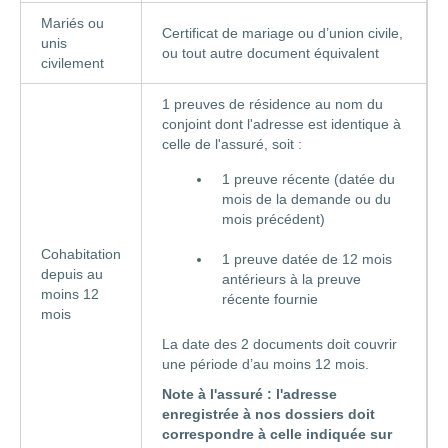
Mariés ou
Certificat de mariage ou d’union civile,
unis
ou tout autre document équivalent
civilement
1 preuves de résidence au nom du
conjoint dont l'adresse est identique à
celle de l'assuré, soit :
1 preuve récente (datée du
mois de la demande ou du
mois précédent)
Cohabitation
1 preuve datée de 12 mois
depuis au
antérieurs à la preuve
moins 12
récente fournie
mois
La date des 2 documents doit couvrir
une période d’au moins 12 mois.
Note à l'assuré : l'adresse
enregistrée à nos dossiers doit
correspondre à celle indiquée sur