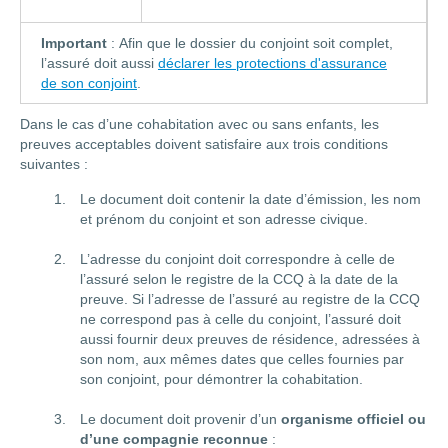
Important
: Afin que le dossier du conjoint soit complet,
l’assuré doit aussi
déclarer les protections d'assurance
de son conjoint
.
Dans le cas d’une cohabitation avec ou sans enfants, les
preuves acceptables doivent satisfaire aux trois conditions
suivantes :
Le document doit contenir la date d’émission, les nom
et prénom du conjoint et son adresse civique.
L’adresse du conjoint doit correspondre à celle de
l’assuré selon le registre de la CCQ à la date de la
preuve. Si l’adresse de l’assuré au registre de la CCQ
ne correspond pas à celle du conjoint, l’assuré doit
aussi fournir deux preuves de résidence, adressées à
son nom, aux mêmes dates que celles fournies par
son conjoint, pour démontrer la cohabitation.
Le document doit provenir d’un
organisme officiel ou
d’une compagnie reconnue
: