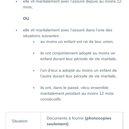
elle vit maritalement avec l’assuré depuis au moins 12
mois;
OU
elle vit maritalement avec l’assuré dans l’une des
situations suivantes :
au moins un enfant est né de leur union,
ils ont conjointement adopté au moins un
enfant durant leur période de vie maritale,
l’un d’eux a adopté au moins un enfant de
l’autre durant leur période de vie maritale,
ils ont, dans le passé, vécu ensemble
maritalement pendant au moins 12 mois
consécutifs.
Documents à fournir
(photocopies
Situation
seulement)