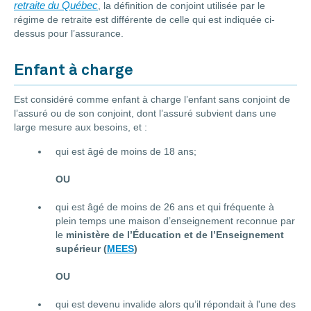
retraite du Québec
, la définition de conjoint utilisée par le
régime de retraite est différente de celle qui est indiquée ci-
dessus pour l’assurance.
Enfant à charge
Est considéré comme enfant à charge l’enfant sans conjoint de
l’assuré ou de son conjoint, dont l’assuré subvient dans une
large mesure aux besoins, et :
qui est âgé de moins de 18 ans;
OU
qui est âgé de moins de 26 ans et qui fréquente à
plein temps une maison d’enseignement reconnue par
le
ministère de l’Éducation et de l’Enseignement
supérieur (
MEES
)
OU
qui est devenu invalide alors qu’il répondait à l'une des