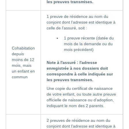
les preuves transmises.
1 preuve de résidence au nom du
conjoint dont l'adresse est identique à
celle de l'assuré, soit :
1 preuve récente (datée du
mois de la demande ou du
Cohabitation
mois précédent)
depuis
moins de 12
Note à l'assuré : l'adresse
mois, mais
enregistrée à nos dossiers doit
un enfant en
correspondre à celle indiquée sur
commun
les preuves transmises.
Une copie du certificat de naissance
de votre enfant, ou toute autre preuve
officielle de naissance ou d’adoption,
indiquant le nom des 2 parents.
2 preuves de résidence au nom du
conjoint dont l'adresse est identique à