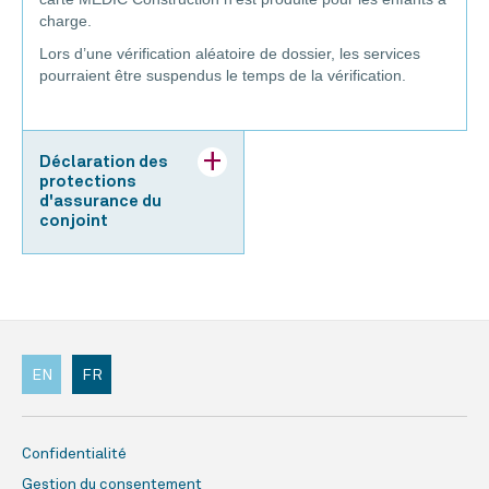
charge.
Lors d’une vérification aléatoire de dossier, les services
pourraient être suspendus le temps de la vérification.
Déclaration des
protections
d'assurance du
conjoint
EN
FR
Confidentialité
Gestion du consentement