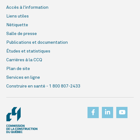
Accès à l'information
Liens utiles
Nétiquette
Salle de presse
Publications et documentation
Études et statistiques
Carrières à la CCQ
Plan de site
Services en ligne
Construire en santé - 1 800 807-2433