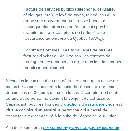
Facture de services publics (téléphone, cellulaire,
câble, gaz, etc.), relevé de taxes, relevé issu d’un
organisme gouvernemental, relevé bancaire,
historique des adresses antérieures disponible
gratuitement aux comptoirs de la Société de
l’assurance automobile du Québec (SAAQ).
Documents refusés : Les formulaires de bail, les
factures d’achat ou de livraison, les contrats de
mariage ou testaments ainsi que tous les documents
remplis manuellement.
N’est plus le conjoint d’un assuré la personne qui a cessé de
cohabiter avec cet assuré à la suite de l’échec de leur union,
depuis plus de 90 jours ou, selon le cas, à compter de la date
où une autre personne devient le conjoint de cet assuré.
Cependant, pour les fins des
protections d'assurance vie
, n'est
plus le conjoint d'un assuré la personne qui a cessé de
cohabiter avec cet assuré à la suite de l'échec de leur union.
Afin de respecter la
Loi sur les régimes complémentaires de