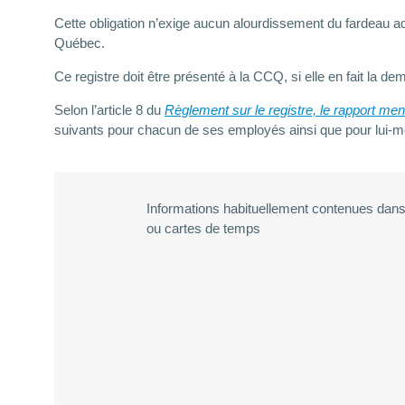
Cette obligation n’exige aucun alourdissement du fardeau ad
Québec.
Ce registre doit être présenté à la CCQ, si elle en fait la d
Selon l’article 8 du
Règlement sur le registre, le rapport men
suivants pour chacun de ses employés ainsi que pour lui-
Informations habituellement contenues dans 
ou cartes de temps