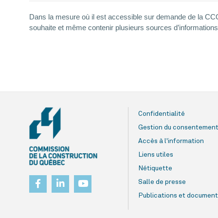
Dans la mesure où il est accessible sur demande de la CCQ, e
souhaite et même contenir plusieurs sources d’informations c
Confidentialité
Gestion du consentemen
Accès à l'information
Liens utiles
Nétiquette
Salle de presse
Publications et document