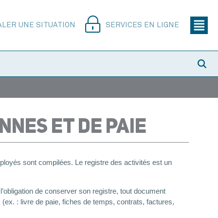
ALER UNE SITUATION
SERVICES EN LIGNE
NNES ET DE PAIE
ployés sont compilées. Le registre des activités est un
 l’obligation de conserver son registre, tout document
ex. : livre de paie, fiches de temps, contrats, factures,