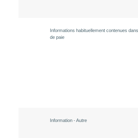
Informations habituellement contenues dans 
de paie
Information - Autre