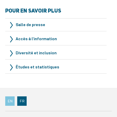
POUR EN SAVOIR PLUS
Salle de presse
Accès à l’information
Diversité et inclusion
Études et statistiques
EN
FR