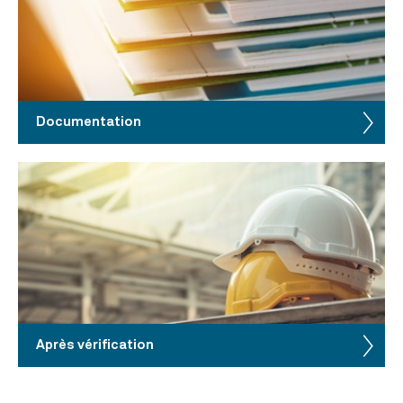
Documentation
Après vérification