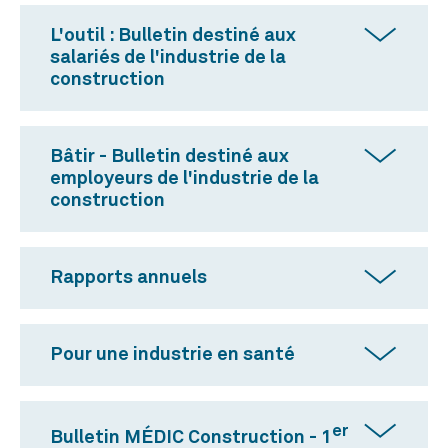
L'outil : Bulletin destiné aux
salariés de l'industrie de la
construction
Bâtir - Bulletin destiné aux
employeurs de l'industrie de la
construction
Rapports annuels
Pour une industrie en santé
er
Bulletin MÉDIC Construction - 1