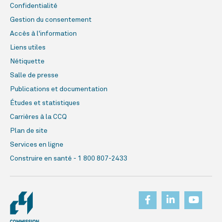
Confidentialité
Gestion du consentement
Accès à l'information
Liens utiles
Nétiquette
Salle de presse
Publications et documentation
Études et statistiques
Carrières à la CCQ
Plan de site
Services en ligne
Construire en santé - 1 800 807-2433