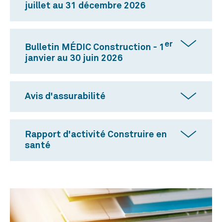
juillet au 31 décembre 2026
er
Bulletin MÉDIC Construction - 1
janvier au 30 juin 2026
Avis d'assurabilité
Rapport d'activité Construire en
santé