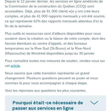
Depuis le 12 janvier dernier, les services en ligne améliorés de
la Commission de la construction du Québec (CCQ) sont
accessibles. Déjà, plus de 91 000 client(-e)s y ont créé leurs
comptes, et plus de 41 000 rapports mensuels y ont été soumis,
ce qui représente 62% des rapports mensuels attendus d’ici la
fin de la semaine.
Plus outils et ressources sont d'ailleurs disponibles pour vous
soutenir dans la création ou la liaison de votre compte, dont des
heures étendues au centre d’appels, et des bureaux
temporaires sur la Rive-Sud (St-Bruno) et la Rive-Nord
(Mascouche) de Montréal disponibles jusqu’au 30 janvier.
Pour connaître toutes nos mesures de soutien, rendez-vous sur
cet
article
.
Nous savons que cette transition représente un grand
changement. Plusieurs questions peuvent se poser et nous
sommes là pour vous accompagner à chaque étape.
Voici les réponses aux questions les plus courantes.
Pourquoi était-ce nécessaire de
passer aux services en ligne