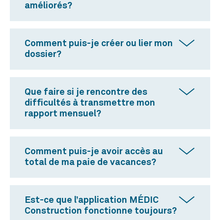
améliorés?
Comment puis-je créer ou lier mon
dossier?
Que faire si je rencontre des
difficultés à transmettre mon
rapport mensuel?
Comment puis-je avoir accès au
total de ma paie de vacances?
Est-ce que l’application MÉDIC
Construction fonctionne toujours?