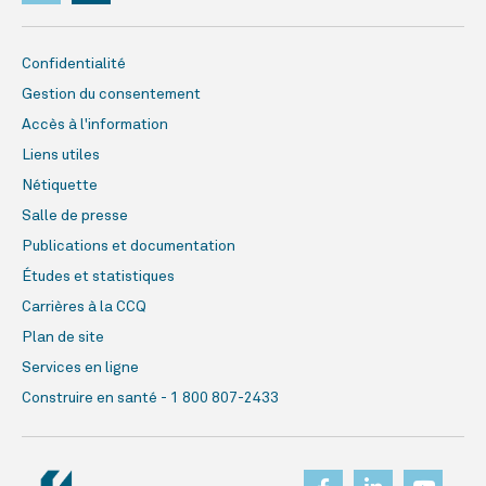
Confidentialité
Gestion du consentement
Accès à l'information
Liens utiles
Nétiquette
Salle de presse
Publications et documentation
Études et statistiques
Carrières à la CCQ
Plan de site
Services en ligne
Construire en santé - 1 800 807-2433