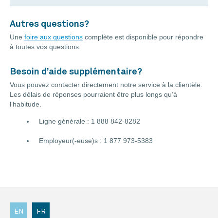
Autres questions?
Une
foire aux questions
complète est disponible pour répondre
à toutes vos questions.
Besoin d’aide supplémentaire?
Vous pouvez contacter directement notre service à la clientèle.
Les délais de réponses pourraient être plus longs qu’à
l’habitude.
Ligne générale : 1 888 842-8282
Employeur(-euse)s : 1 877 973-5383
EN
FR