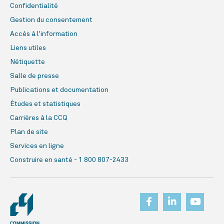
Confidentialité
Gestion du consentement
Accès à l'information
Liens utiles
Nétiquette
Salle de presse
Publications et documentation
Études et statistiques
Carrières à la CCQ
Plan de site
Services en ligne
Construire en santé - 1 800 807-2433