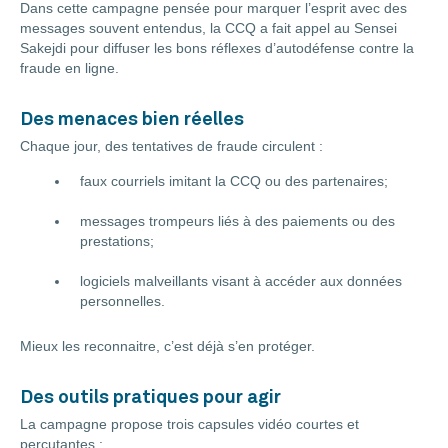
Dans cette campagne pensée pour marquer l’esprit avec des
messages souvent entendus, la CCQ a fait appel au Sensei
Sakejdi pour diffuser les bons réflexes d’autodéfense contre la
fraude en ligne.
Des menaces bien réelles
Chaque jour, des tentatives de fraude circulent :
faux courriels imitant la CCQ ou des partenaires;
messages trompeurs liés à des paiements ou des
prestations;
logiciels malveillants visant à accéder aux données
personnelles.
Mieux les reconnaitre, c’est déjà s’en protéger.
Des outils pratiques pour agir
La campagne propose trois capsules vidéo courtes et
percutantes :