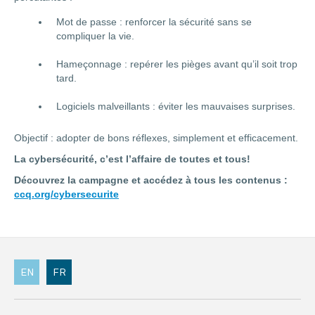
Mot de passe : renforcer la sécurité sans se
compliquer la vie.
Hameçonnage : repérer les pièges avant qu’il soit trop
tard.
Logiciels malveillants : éviter les mauvaises surprises.
Objectif : adopter de bons réflexes, simplement et efficacement.
La cybersécurité, c’est l’affaire de toutes et tous!
Découvrez la campagne et accédez à tous les contenus :
ccq.org/cybersecurite
EN
FR