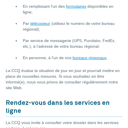
En remplissant l’un des
formulaires
disponibles en
ligne;
Par
télécopieur
(utilisez le numéro de votre bureau
régional);
Par service de messagerie (UPS, Purolator, FedEx,
etc.), à l’adresse de votre bureau régional;
En personne, à l’un de nos
bureaux régionaux
.
La CCQ évalue la situation de jour en jour et pourrait mettre en
place de nouvelles mesures. Si vous souhaitez en être
informé(e), nous vous prions de consulter régulièrement notre
site Web.
Rendez-vous dans les services en
ligne
La CCQ vous invite à consulter votre dossier dans les services