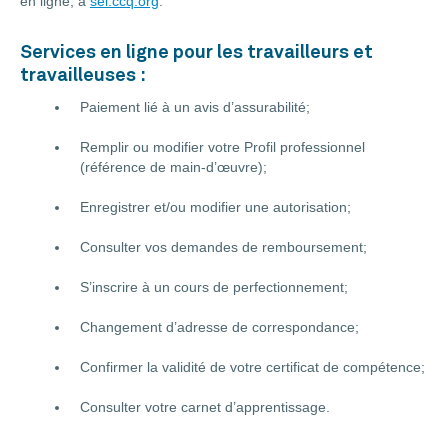
en ligne, à
sel.ccq.org
.
Services en ligne pour les travailleurs et
travailleuses :
Paiement lié à un avis d’assurabilité;
Remplir ou modifier votre Profil professionnel
(référence de main-d’œuvre);
Enregistrer et/ou modifier une autorisation;
Consulter vos demandes de remboursement;
S’inscrire à un cours de perfectionnement;
Changement d’adresse de correspondance;
Confirmer la validité de votre certificat de compétence;
Consulter votre carnet d’apprentissage.