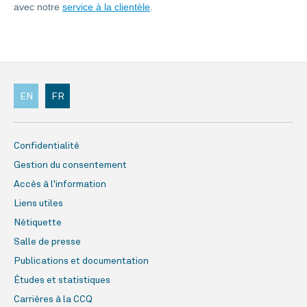
avec notre
service à la clientèle
.
EN
FR
Confidentialité
Gestion du consentement
Accès à l'information
Liens utiles
Nétiquette
Salle de presse
Publications et documentation
Études et statistiques
Carrières à la CCQ