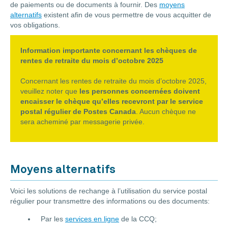
de paiements ou de documents à fournir. Des
moyens
alternatifs
existent afin de vous permettre de vous acquitter de
vos obligations.
Information importante concernant les chèques de
rentes de retraite du mois d’octobre 2025
Concernant les rentes de retraite du mois d’octobre 2025,
veuillez noter que
les personnes concernées doivent
encaisser le chèque qu’elles recevront par le service
postal régulier de Postes Canada
. Aucun chèque ne
sera acheminé par messagerie privée.
Moyens alternatifs
Voici les solutions de rechange à l’utilisation du service postal
régulier pour transmettre des informations ou des documents:
Par les
services en ligne
de la CCQ;