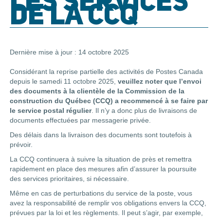
LES SERVICES
DE LA CCQ
Dernière mise à jour : 14 octobre 2025
Considérant la reprise partielle des activités de Postes Canada
depuis le samedi 11 octobre 2025,
veuillez noter que l’envoi
des documents à la clientèle de la Commission de la
construction du Québec (CCQ) a recommencé à se faire par
le service postal régulier
. Il n’y a donc plus de livraisons de
documents effectuées par messagerie privée.
Des délais dans la livraison des documents sont toutefois à
prévoir.
La CCQ continuera à suivre la situation de près et remettra
rapidement en place des mesures afin d’assurer la poursuite
des services prioritaires, si nécessaire.
Même en cas de perturbations du service de la poste, vous
avez la responsabilité de remplir vos obligations envers la CCQ,
prévues par la loi et les règlements. Il peut s’agir, par exemple,