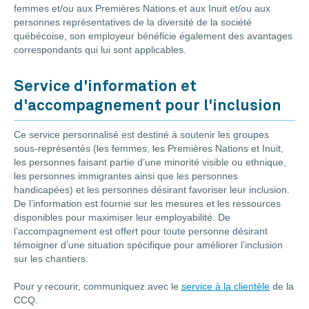
femmes et/ou aux Premières Nations et aux Inuit et/ou aux
personnes représentatives de la diversité de la société
québécoise, son employeur bénéficie également des avantages
correspondants qui lui sont applicables.
Service d'information et
d'accompagnement pour l'inclusion
Ce service personnalisé est destiné à soutenir les groupes
sous-représentés (les femmes, les Premières Nations et Inuit,
les personnes faisant partie d’une minorité visible ou ethnique,
les personnes immigrantes ainsi que les personnes
handicapées) et les personnes désirant favoriser leur inclusion.
De l’information est fournie sur les mesures et les ressources
disponibles pour maximiser leur employabilité. De
l’accompagnement est offert pour toute personne désirant
témoigner d’une situation spécifique pour améliorer l’inclusion
sur les chantiers.
Pour y recourir, communiquez avec le
service à la clientèle
de la
CCQ.