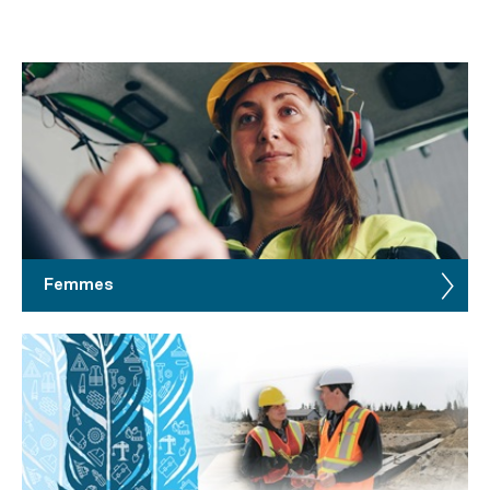
Femmes