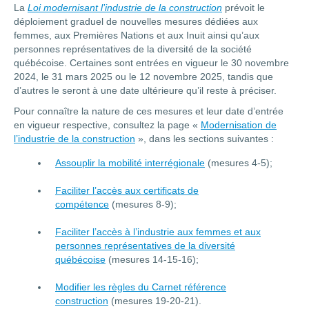
La
Loi modernisant l’industrie de la construction
prévoit le
déploiement graduel de nouvelles mesures dédiées aux
femmes, aux Premières Nations et aux Inuit ainsi qu’aux
personnes représentatives de la diversité de la société
québécoise. Certaines sont entrées en vigueur le 30 novembre
2024, le 31 mars 2025 ou le 12 novembre 2025, tandis que
d’autres le seront à une date ultérieure qu’il reste à préciser.
Pour connaître la nature de ces mesures et leur date d’entrée
en vigueur respective, consultez la page «
Modernisation de
l’industrie de la construction
», dans les sections suivantes :
Assouplir la mobilité interrégionale
(mesures 4-5);
Faciliter l’accès aux certificats de
compétence
(mesures 8-9);
Faciliter l’accès à l’industrie aux femmes et aux
personnes représentatives de la diversité
québécoise
(mesures 14-15-16);
Modifier les règles du Carnet référence
construction
(mesures 19-20-21).