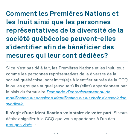
Comment les Premières Nations et
les Inuit ainsi que les personnes
représentatives de la diversité de la
société québécoise peuvent-elles
s’identifier afin de bénéficier des
mesures qui leur sont dédiées?
Si ce n'est pas déjà fait, les Premières Nations et les Inuit, tout
comme les personnes représentatives de la diversité de la
société québécoise, sont invité(e)s à identifier auprès de la CCQ
le ou les groupes auquel (auxquels) ils (elles) appartiennent par
le biais du formulaire
Demande d'enregistrement ou de
modification au dossier d'identification ou au choix d'association
syndicale
.
Il s’agit d’une identification volontaire de votre part
. Si vous
désirez signifier à la CCQ que vous appartenez à l’un des
groupes visés
: