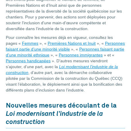
Premières Nations et d’Inuit ainsi que de personnes
représentatives de la diversité de la société québécoise sur les
chantiers. Pour y parvenir, des actions sont déployées pour
soutenir l'inclusion d'une main-d'œuvre compétente et
diversifiée dans l’industrie de la construction.
Pour connaître les mesures déjà en vigueur, consultez les
pages «
Femmes
», «
Premières Nations et Inuit
», «
Personnes
faisant partie d’une minorité visible
», «
Personnes faisant partie
d’une minorité ethnique
», «
Personnes immigrantes
» et «
Personnes handicapées
». D’autres mesures viendront
s’ajouter, d’une part, avec la
Loi modernisant l’industrie de la
construction
, d’autre part, avec la démarche collaborative
pilotée par la Commission de la construction du Québec (CCQ)
visant l’élaboration, le déploiement ainsi que la bonification des
différents plans d’inclusion dans l’industrie.
Nouvelles mesures découlant de la
Loi modernisant l’industrie de la
construction