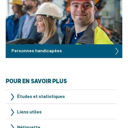
Personnes handicapées
POUR EN SAVOIR PLUS
Études et statistiques
Liens utiles
Nétiquette