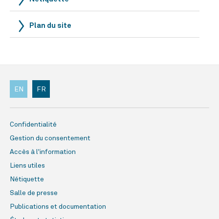
Plan du site
EN
FR
Confidentialité
Gestion du consentement
Accès à l'information
Liens utiles
Nétiquette
Salle de presse
Publications et documentation