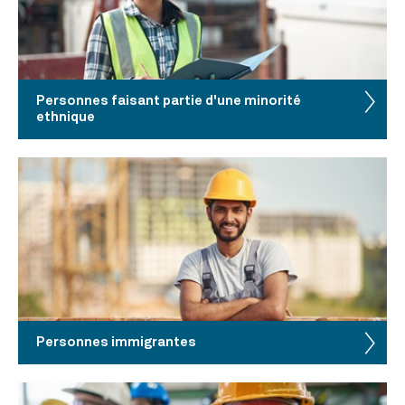
Personnes faisant partie d'une minorité
ethnique
Personnes immigrantes