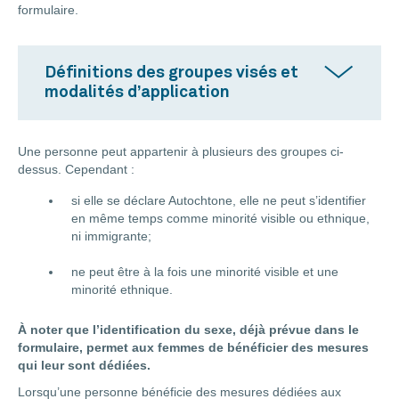
formulaire.
Définitions des groupes visés et
modalités d’application
Une personne peut appartenir à plusieurs des groupes ci-
dessus. Cependant :
si elle se déclare Autochtone, elle ne peut s’identifier
en même temps comme minorité visible ou ethnique,
ni immigrante;
ne peut être à la fois une minorité visible et une
minorité ethnique.
À noter que l’identification du sexe, déjà prévue dans le
formulaire, permet aux femmes de bénéficier des mesures
qui leur sont dédiées.
Lorsqu’une personne bénéficie des mesures dédiées aux