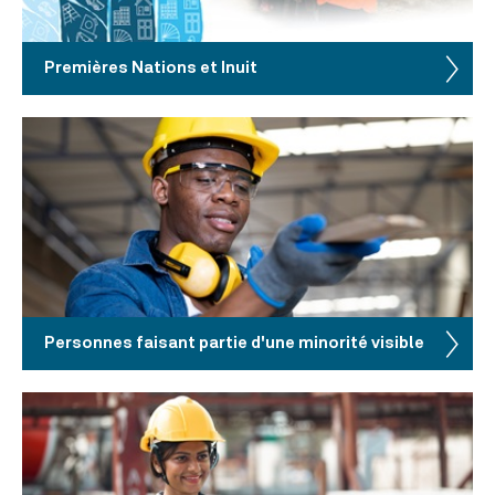
Premières Nations et Inuit
Personnes faisant partie d'une minorité visible