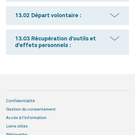
13.02 Départ volontaire :
13.03 Récupération d’outils et
d’effets personnels :
Confidentialité
Gestion du consentement
Accès à l'information
Liens utiles
Nétiquette