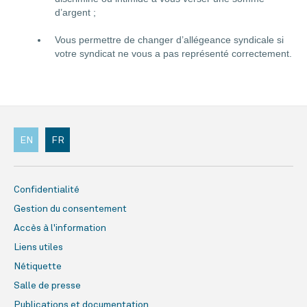
d’argent ;
Vous permettre de changer d’allégeance syndicale si
votre syndicat ne vous a pas représenté correctement.
EN
FR
Confidentialité
Gestion du consentement
Accès à l'information
Liens utiles
Nétiquette
Salle de presse
Publications et documentation