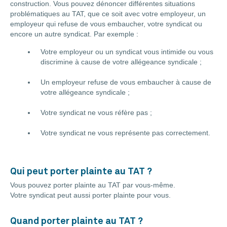
construction. Vous pouvez dénoncer différentes situations
problématiques au TAT, que ce soit avec votre employeur, un
employeur qui refuse de vous embaucher, votre syndicat ou
encore un autre syndicat. Par exemple :
Votre employeur ou un syndicat vous intimide ou vous
discrimine à cause de votre allégeance syndicale ;
Un employeur refuse de vous embaucher à cause de
votre allégeance syndicale ;
Votre syndicat ne vous réfère pas ;
Votre syndicat ne vous représente pas correctement.
Qui peut porter plainte au TAT ?
Vous pouvez porter plainte au TAT par vous-même.
Votre syndicat peut aussi porter plainte pour vous.
Quand porter plainte au TAT ?