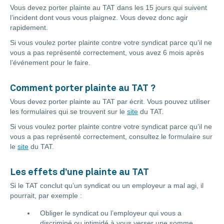
Vous devez porter plainte au TAT dans les 15 jours qui suivent
l’incident dont vous vous plaignez. Vous devez donc agir
rapidement.
Si vous voulez porter plainte contre votre syndicat parce qu’il ne
vous a pas représenté correctement, vous avez 6 mois après
l’événement pour le faire.
Comment porter plainte au TAT ?
Vous devez porter plainte au TAT par écrit. Vous pouvez utiliser
les formulaires qui se trouvent sur le
site
du TAT.
Si vous voulez porter plainte contre votre syndicat parce qu’il ne
vous a pas représenté correctement, consultez le formulaire sur
le
site
du TAT.
Les effets d’une plainte au TAT
Si le TAT conclut qu’un syndicat ou un employeur a mal agi, il
pourrait, par exemple :
Obliger le syndicat ou l’employeur qui vous a
discriminé ou intimidé à vous verser une somme