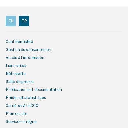
EN
FR
Confidentialité
Gestion du consentement
Accès à l'information
Liens utiles
Nétiquette
Salle de presse
Publications et documentation
Études et statistiques
Carrières à la CCQ
Plan de site
Services en ligne