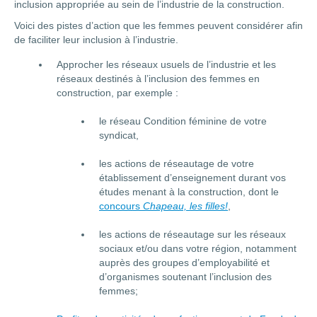
inclusion appropriée au sein de l’industrie de la construction.
Voici des pistes d’action que les femmes peuvent considérer afin
de faciliter leur inclusion à l’industrie.
Approcher les réseaux usuels de l’industrie et les
réseaux destinés à l’inclusion des femmes en
construction, par exemple :
le réseau Condition féminine de votre
syndicat,
les actions de réseautage de votre
établissement d’enseignement durant vos
études menant à la construction, dont le
concours
Chapeau, les filles!
,
les actions de réseautage sur les réseaux
sociaux et/ou dans votre région, notamment
auprès des groupes d’employabilité et
d’organismes soutenant l’inclusion des
femmes;