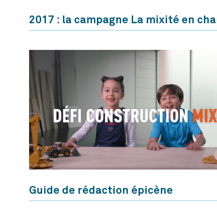
2017 : la campagne La mixité en chan
Guide de rédaction épicène