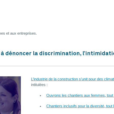
s et aux entreprises.
à dénoncer la discrimination, l’intimidati
L’industrie de la construction s’unit pour des climat
intitulées :
Ouvrons les chantiers aux femmes, tout
Chantiers inclusifs pour la diversité, tou