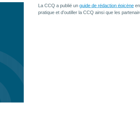
La CCQ a publié un
guide de rédaction épicène
en 
pratique et d’outiller la CCQ ainsi que les partenair