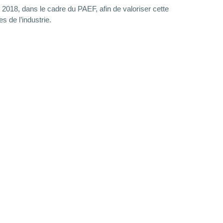
2018, dans le cadre du PAEF, afin de valoriser cette
es de l’industrie.