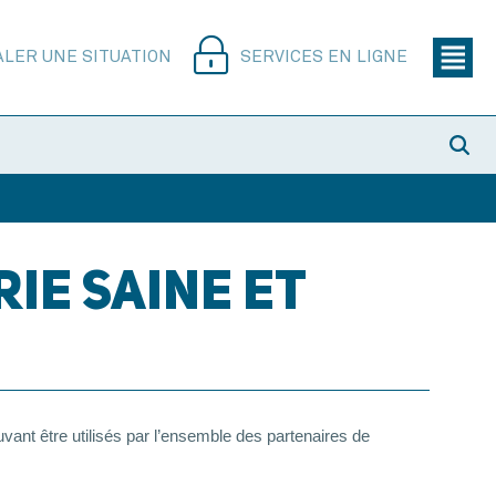
ALER UNE SITUATION
SERVICES EN LIGNE
IE SAINE ET
vant être utilisés par l’ensemble des partenaires de