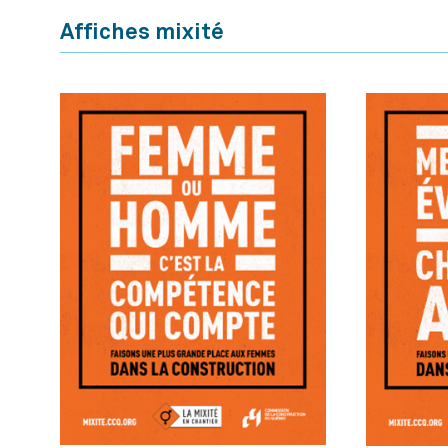
Affiches mixité