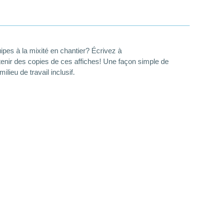
ipes à la mixité en chantier? Écrivez à
enir des copies de ces affiches! Une façon simple de
ilieu de travail inclusif.