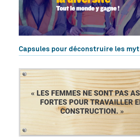
Capsules pour déconstruire les myth