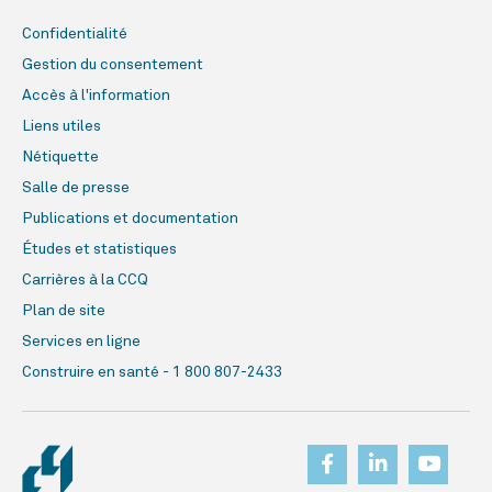
Confidentialité
Gestion du consentement
Accès à l'information
Liens utiles
Nétiquette
Salle de presse
Publications et documentation
Études et statistiques
Carrières à la CCQ
Plan de site
Services en ligne
Construire en santé - 1 800 807-2433