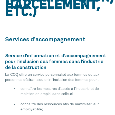
HARCÈLEMENT,
ETC.)
Services d’accompagnement
Service d’information et d’accompagnement
pour l’inclusion des femmes dans l’industrie
de la construction
La CCQ offre un service personnalisé aux femmes ou aux
personnes désirant soutenir l’inclusion des femmes pour :
connaître les mesures d’accès à l’industrie et de
maintien en emploi dans celle-ci
connaître des ressources afin de maximiser leur
employabilité;