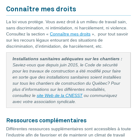
Connaître mes droits
La loi vous protège. Vous avez droit à un milieu de travail sain,
sans discrimination, ni intimidation, ni harcèlement, ni violence.
Consultez la section «
Connaître mes droits
», pour tout savoir
sur les recours légaux entourant des situations de
discrimination, d’intimidation, de harcèlement, etc.
Installations sanitaires adéquates sur les chantiers :
Saviez-vous que depuis juin 2015, le Code de sécurité
pour les travaux de construction a été modifié pour faire
en sorte que des installations sanitaires soient installées
sur tous les chantiers de construction du Québec? Pour
plus d’informations sur les différentes modalités,
consultez le
site Web de la CNESST
ou communiquez
avec votre association syndicale.
Ressources complémentaires
Différentes ressources supplémentaires sont accessibles à toute
l’industrie afin de favoriser et de maintenir un climat de travail