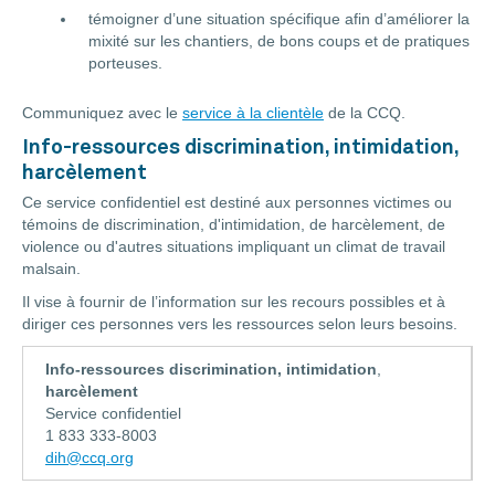
témoigner d’une situation spécifique afin d’améliorer la
mixité sur les chantiers, de bons coups et de pratiques
porteuses.
Communiquez avec le
service à la clientèle
de la CCQ.
Info-ressources discrimination, intimidation,
harcèlement
Ce service confidentiel est destiné aux personnes victimes ou
témoins de discrimination, d'intimidation, de harcèlement, de
violence ou d'autres situations impliquant un climat de travail
malsain.
Il vise à fournir de l’information sur les recours possibles et à
diriger ces personnes vers les ressources selon leurs besoins.
Info-ressources discrimination, intimidation
,
harcèlement
Service confidentiel
1 833 333-8003
dih@ccq.org