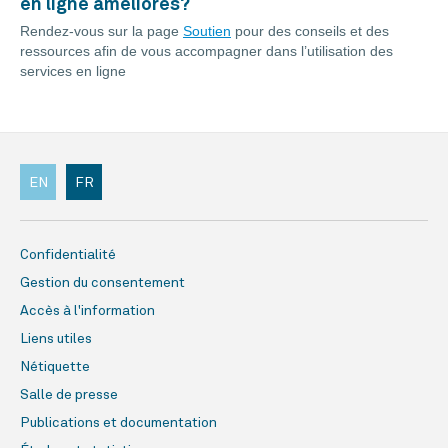
en ligne améliorés?
Rendez-vous sur la page
Soutien
pour des conseils et des
ressources afin de vous accompagner dans l’utilisation des
services en ligne
EN
FR
Confidentialité
Gestion du consentement
Accès à l'information
Liens utiles
Nétiquette
Salle de presse
Publications et documentation