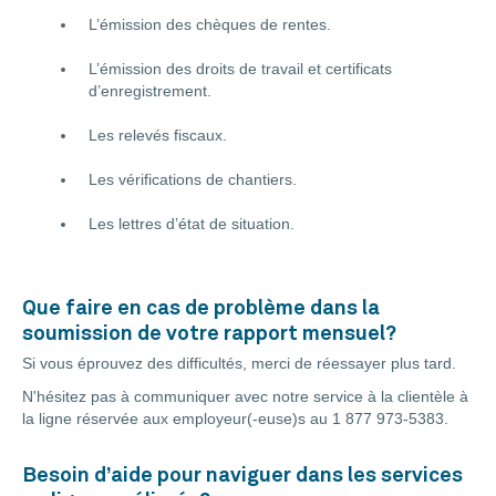
L’émission des chèques de rentes.
L’émission des droits de travail et certificats
d’enregistrement.
Les relevés fiscaux.
Les vérifications de chantiers.
Les lettres d’état de situation.
Que faire en cas de problème dans la
soumission de votre rapport mensuel?
Si vous éprouvez des difficultés, merci de réessayer plus tard.
N'hésitez pas à communiquer avec notre service à la clientèle à
la ligne réservée aux employeur(-euse)s au 1 877 973-5383.
Besoin d’aide pour naviguer dans les services