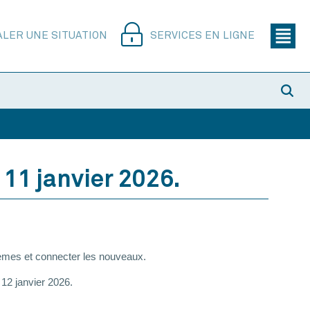
ALER UNE SITUATION
SERVICES EN LIGNE
11 janvier 2026.
stèmes et connecter les nouveaux.
 12 janvier 2026.