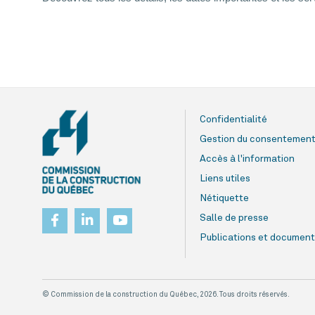
Confidentialité
Gestion du consentemen
Accès à l'information
Liens utiles
Nétiquette
Salle de presse
Publications et document
© Commission de la construction du Québec, 2026. Tous droits réservés.