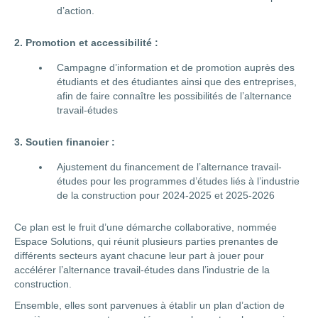
d’action.
2.
Promotion et accessibilité :
Campagne d’information et de promotion auprès des
étudiants et des étudiantes ainsi que des entreprises,
afin de faire connaître les possibilités de l’alternance
travail-études
3.
Soutien financier :
Ajustement du financement de l’alternance travail-
études pour les programmes d’études liés à l’industrie
de la construction pour 2024-2025 et 2025-2026
Ce plan est le fruit d’une démarche collaborative, nommée
Espace Solutions, qui réunit plusieurs parties prenantes de
différents secteurs ayant chacune leur part à jouer pour
accélérer l’alternance travail-études dans l’industrie de la
construction.
Ensemble, elles sont parvenues à établir un plan d’action de