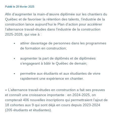
Publié le
28 février 2025
Afin d’augmenter la main-d’œuvre diplômée sur les chantiers du
Québec et de favoriser la rétention des talents, l’industrie de la
construction lance aujourd’hui le Plan d’action pour accélérer
l’alternance travail-études dans l’industrie de la construction
2025-2028, qui vise à :
attirer davantage de personnes dans les programmes
de formation en construction;
augmenter la part de diplômés et de diplômées
s’engageant à bâtir le Québec de demain;
permettre aux étudiants et aux étudiantes de vivre
rapidement une expérience en chantier.
« L’alternance travail-études en construction a fait ses preuves
et connaît une croissance importante : en 2024-2025, on
compterait 406 nouvelles inscriptions qui permettraient l’ajout de
18 cohortes aux 9 qui sont déjà en cours depuis 2023-2024
(205 étudiants et étudiantes).