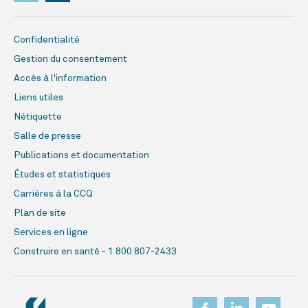
Confidentialité
Gestion du consentement
Accès à l'information
Liens utiles
Nétiquette
Salle de presse
Publications et documentation
Études et statistiques
Carrières à la CCQ
Plan de site
Services en ligne
Construire en santé - 1 800 807-2433