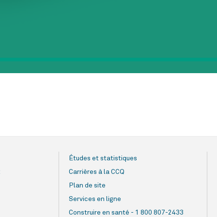
Études et statistiques
t
Carrières à la CCQ
Plan de site
Services en ligne
Construire en santé - 1 800 807-2433