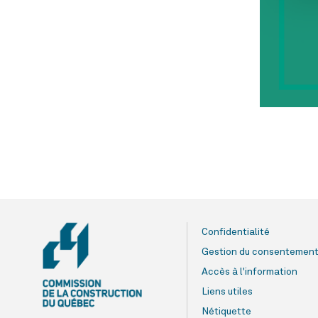
Confidentialité
Gestion du consentemen
Accès à l'information
Liens utiles
Nétiquette