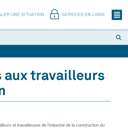
ALER UNE SITUATION
SERVICES EN LIGNE
 aux travailleurs
n
rs et travailleuses de l’industrie de la construction du