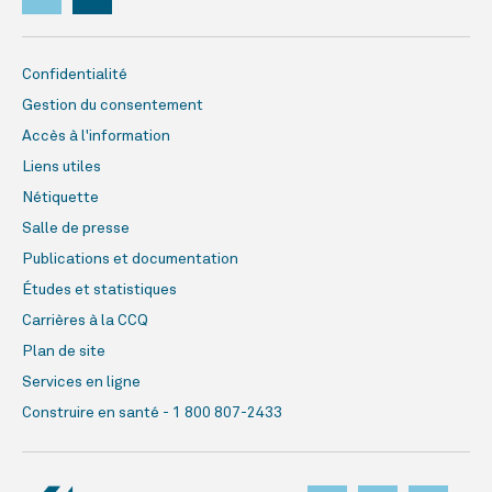
Confidentialité
Gestion du consentement
Accès à l'information
Liens utiles
Nétiquette
Salle de presse
Publications et documentation
Études et statistiques
Carrières à la CCQ
Plan de site
Services en ligne
Construire en santé - 1 800 807-2433