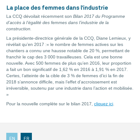
La place des femmes dans l’industrie
La CCQ dévoilait récemment son
Bilan 2017 du Programme
d’accès à l’égalité des femmes dans l’industrie de la
construction.
La présidente-directrice générale de la CCQ, Diane Lemieux, y
révélait qu’en 2017 :« le nombre de femmes actives sur les
chantiers a connu une hausse notable de 20 %, permettant de
franchir le cap des 3 000 travailleuses. Cela est une bonne
nouvelle. Avec 500 femmes de plus qu’en 2016, leur proportion
a fait un bon significatif de 1,62 % en 2016 à 1,91 % en 2017.
Certes, l’atteinte de la cible de 3 % de femmes d’ici la fin de
2018 s’annonce difficile, mais l’effet d’accroissement est
irréversible, soutenu par une industrie dans l’action et mobilisée.
»
Pour la nouvelle complète sur le bilan 2017,
cliquez ici
.
EN
FR