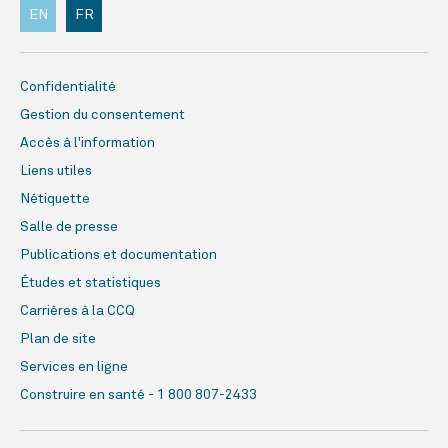
EN
FR
Confidentialité
Gestion du consentement
Accès à l'information
Liens utiles
Nétiquette
Salle de presse
Publications et documentation
Études et statistiques
Carrières à la CCQ
Plan de site
Services en ligne
Construire en santé - 1 800 807-2433