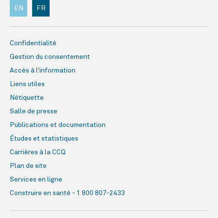
EN
FR
Confidentialité
Gestion du consentement
Accès à l'information
Liens utiles
Nétiquette
Salle de presse
Publications et documentation
Études et statistiques
Carrières à la CCQ
Plan de site
Services en ligne
Construire en santé - 1 800 807-2433