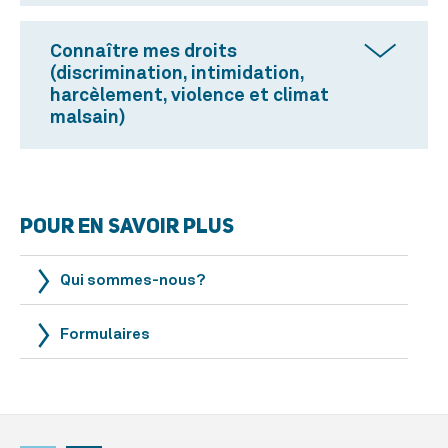
Connaître mes droits
(discrimination, intimidation,
harcèlement, violence et climat
malsain)
POUR EN SAVOIR PLUS
Qui sommes-nous?
Formulaires