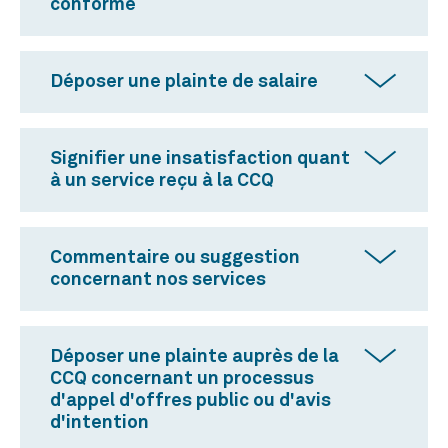
conforme
Déposer une plainte de salaire
Signifier une insatisfaction quant
à un service reçu à la CCQ
Commentaire ou suggestion
concernant nos services
Déposer une plainte auprès de la
CCQ concernant un processus
d'appel d'offres public ou d'avis
d'intention