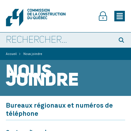
>
Accueil
Nous joindre
NOUS
JOINDRE
Bureaux régionaux et numéros de
téléphone