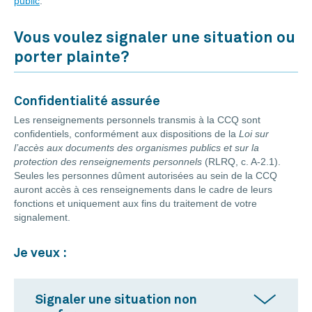
public
.
Vous voulez signaler une situation ou
porter plainte?
Confidentialité assurée
Les renseignements personnels transmis à la CCQ sont
confidentiels, conformément aux dispositions de la
Loi sur
l’accès aux documents des organismes publics et sur la
protection des renseignements personnels
(RLRQ, c. A-2.1).
Seules les personnes dûment autorisées au sein de la CCQ
auront accès à ces renseignements dans le cadre de leurs
fonctions et uniquement aux fins du traitement de votre
signalement.
Je veux :
Signaler une situation non