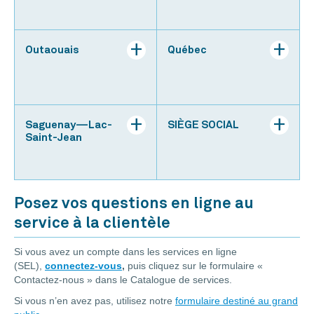
Outaouais
Québec
Saguenay—Lac-
SIÈGE SOCIAL
Saint-Jean
Posez vos questions en ligne au
service à la clientèle
Si vous avez un compte dans les services en ligne
(SEL),
connectez-vous
,
puis cliquez sur le formulaire «
Contactez-nous » dans le Catalogue de services.
Si vous n’en avez pas, utilisez notre
formulaire destiné au grand