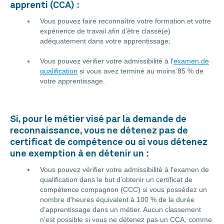
apprenti (CCA) :
Vous pouvez faire reconnaître votre formation et votre
expérience de travail afin d’être classé(e)
adéquatement dans votre apprentissage;
Vous pouvez vérifier votre admissibilité à l'
examen de
qualification
si vous avez terminé au moins 85 % de
votre apprentissage.
Si, pour le métier visé par la demande de
reconnaissance, vous ne détenez pas de
certificat de compétence ou si vous détenez
une exemption à en détenir un :
Vous pouvez vérifier votre admissibilité à l'examen de
qualification dans le but d’obtenir un certificat de
compétence compagnon (CCC) si vous possédez un
nombre d’heures équivalent à 100 % de la durée
d’apprentissage dans un métier. Aucun classement
n’est possible si vous ne détenez pas un CCA, comme