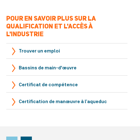
POUR EN SAVOIR PLUS SUR LA
QUALIFICATION ET L'ACCÈS À
L'INDUSTRIE
Trouver un emploi
Bassins de main-d'œuvre
Certificat de compétence
Certification de manœuvre à l’aqueduc