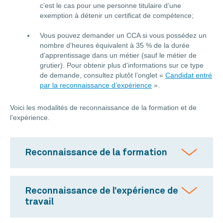
c’est le cas pour une personne titulaire d’une
exemption à détenir un certificat de compétence;
Vous pouvez demander un CCA si vous possédez un
nombre d’heures équivalent à 35 % de la durée
d’apprentissage dans un métier (sauf le métier de
grutier). Pour obtenir plus d’informations sur ce type
de demande, consultez plutôt l’onglet «
Candidat entré
par la reconnaissance d’expérience
».
Voici les modalités de reconnaissance de la formation et de
l’expérience.
Reconnaissance de la formation
Reconnaissance de l’expérience de
travail