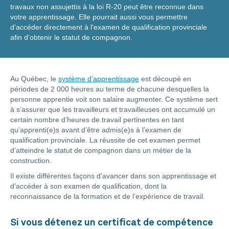
travaux non assujettis à la loi R-20 peut être reconnue dans
votre apprentissage. Elle pourrait aussi vous permettre
d'accéder directement à l'examen de qualification provinciale
afin d’obtenir le statut de compagnon.
Au Québec, le
système d’apprentissage
est découpé en
périodes de 2 000 heures au terme de chacune desquelles la
personne apprentie voit son salaire augmenter. Ce système sert
à s’assurer que les travailleurs et travailleuses ont accumulé un
certain nombre d’heures de travail pertinentes en tant
qu’apprenti(e)s avant d’être admis(e)s à l’examen de
qualification provinciale. La réussite de cet examen permet
d’atteindre le statut de compagnon dans un métier de la
construction.
Il existe différentes façons d’avancer dans son apprentissage et
d’accéder à son examen de qualification, dont la
reconnaissance de la formation et de l’expérience de travail.
Si vous détenez un certificat de compétence