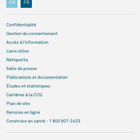
EN
FR
Confidentialité
Gestion du consentement
Accès à l'information
Liens utiles
Nétiquette
Salle de presse
Publications et documentation
Études et statistiques
Carrières à la CCQ
Plan de site
Services en ligne
Construire en santé - 1 800 807-2433