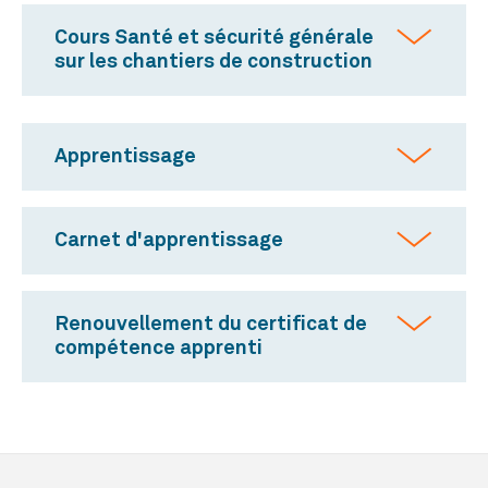
Cours Santé et sécurité générale
sur les chantiers de construction
Apprentissage
Carnet d'apprentissage
Renouvellement du certificat de
compétence apprenti