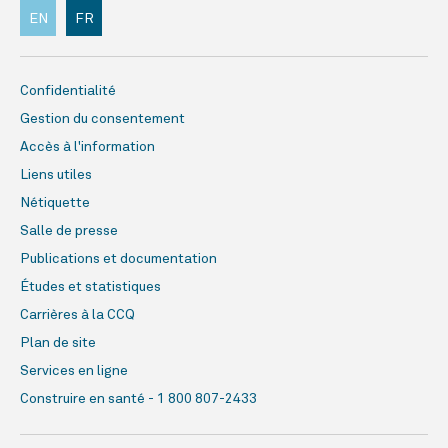
EN
FR
Confidentialité
Gestion du consentement
Accès à l'information
Liens utiles
Nétiquette
Salle de presse
Publications et documentation
Études et statistiques
Carrières à la CCQ
Plan de site
Services en ligne
Construire en santé - 1 800 807-2433