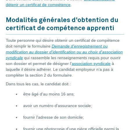
détenir un certificat de compétence
.
Modalités générales d'obtention du
certificat de compétence apprenti
Toute personne qui désire obtenir un certificat de compétence
doit remplir le formulaire
Demande d'enregistrement ou
modification au dossier d'identification ou au choix d'association
syndicale
qui rassemble les renseignements requis pour ouvrir
son dossier et permet de désigner l'
association syndicale
à
laquelle il désire adhérer. Le candidat employeur n’a pas à
compléter la section 2 du formulaire.
Dans tous les cas, le candidat doit :
être âgé d'au moins 16 ans;
avoir un numéro d'assurance sociale;
fournir l'adresse de son domicile;
fournir une photocopie d’une pièce officielle parmi la