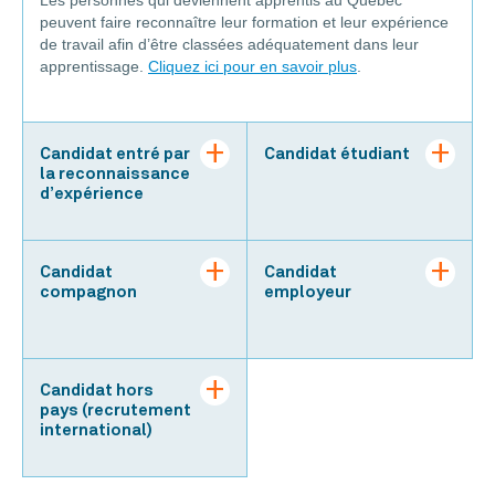
peuvent faire reconnaître leur formation et leur expérience
de travail afin d’être classées adéquatement dans leur
apprentissage.
Cliquez ici pour en savoir plus
.
Candidat entré par
Candidat étudiant
la reconnaissance
d’expérience
Candidat
Candidat
compagnon
employeur
Candidat hors
pays (recrutement
international)