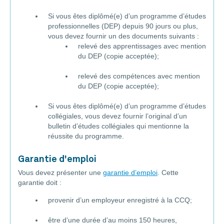
Si vous êtes diplômé(e) d’un programme d’études
professionnelles (DEP) depuis 90 jours ou plus,
vous devez fournir un des documents suivants :
relevé des apprentissages avec mention
du DEP (copie acceptée);
relevé des compétences avec mention
du DEP (copie acceptée);
Si vous êtes diplômé(e) d’un programme d’études
collégiales, vous devez fournir l’original d’un
bulletin d’études collégiales qui mentionne la
réussite du programme.
Garantie d'emploi
Vous devez présenter une
garantie d’emploi
. Cette
garantie doit :
provenir d’un employeur enregistré à la CCQ;
être d’une durée d’au moins 150 heures,