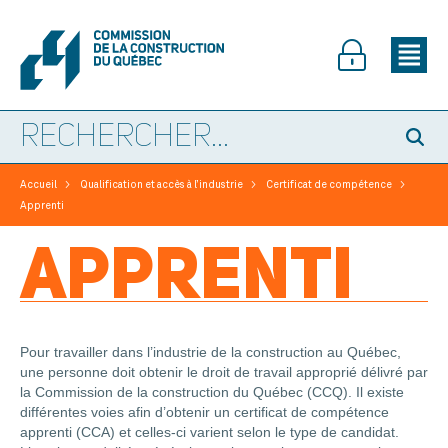
>
>
>
Accueil
Qualification et accès à l’industrie
Certificat de compétence
Apprenti
APPRENTI
Pour travailler dans l’industrie de la construction au Québec,
une personne doit obtenir le droit de travail approprié délivré par
la Commission de la construction du Québec (CCQ). Il existe
différentes voies afin d’obtenir un certificat de compétence
apprenti (CCA) et celles-ci varient selon le type de candidat.