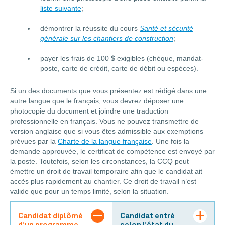
liste suivante
;
démontrer la réussite du cours
Santé et sécurité
générale sur les chantiers de construction
;
payer les frais de 100 $ exigibles (chèque, mandat-
poste, carte de crédit, carte de débit ou espèces).
Si un des documents que vous présentez est rédigé dans une
autre langue que le français, vous devrez déposer une
photocopie du document et joindre une traduction
professionnelle en français. Vous ne pouvez transmettre de
version anglaise que si vous êtes admissible aux exemptions
prévues par la
Charte de la langue française
. Une fois la
demande approuvée, le certificat de compétence est envoyé par
la poste. Toutefois, selon les circonstances, la CCQ peut
émettre un droit de travail temporaire afin que le candidat ait
accès plus rapidement au chantier. Ce droit de travail n’est
valide que pour un temps limité, selon la situation.
Candidat diplômé
Candidat entré