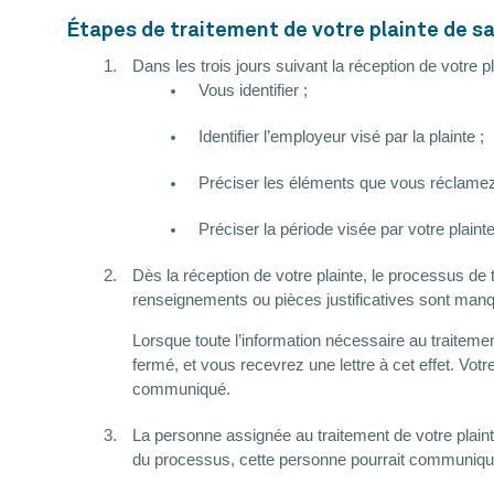
Étapes de traitement de votre plainte de sa
Dans les trois jours suivant la réception de votre 
Vous identifier ;
Identifier l’employeur visé par la plainte ;
Préciser les éléments que vous réclamez
Préciser la période visée par votre plainte
Dès la réception de votre plainte, le processus d
renseignements ou pièces justificatives sont manq
Lorsque toute l’information nécessaire au traitemen
fermé, et vous recevrez une lettre à cet effet. Vot
communiqué.
La personne assignée au traitement de votre plai
du processus, cette personne pourrait communique