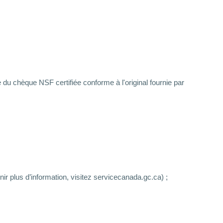
 du chèque NSF certifiée conforme à l'original fournie par
ir plus d’information, visitez servicecanada.gc.ca) ;