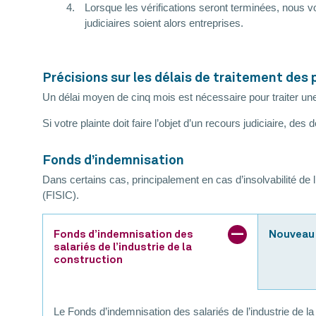
Lorsque les vérifications seront terminées, nous v
judiciaires soient alors entreprises.
Précisions sur les délais de traitement des 
Un délai moyen de cinq mois est nécessaire pour traiter une 
Si votre plainte doit faire l’objet d’un recours judiciaire, des
Fonds d’indemnisation
Dans certains cas, principalement en cas d’insolvabilité de l
(FISIC).
Fonds d’indemnisation des
Nouveau
salariés de l’industrie de la
construction
Le Fonds d’indemnisation des salariés de l’industrie de l