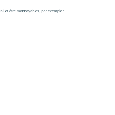
avail et être monnayables, par exemple :