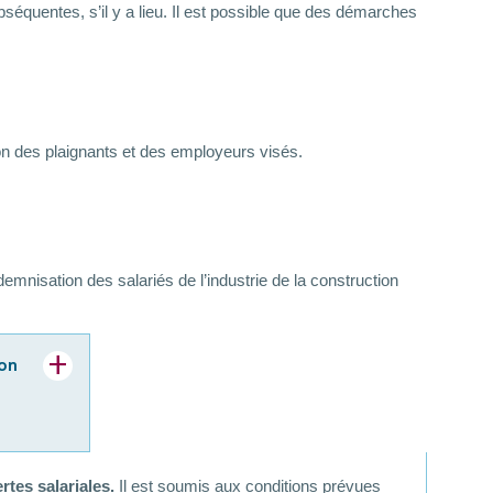
séquentes, s’il y a lieu. Il est possible que des démarches
ion des plaignants et des employeurs visés.
demnisation des salariés de l’industrie de la construction
ion
rtes salariales.
Il est soumis aux conditions prévues