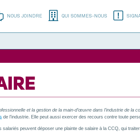
NOUS JOINDRE
QUI SOMMES-NOUS
SIGN
AIRE
professionnelle et la gestion de la main-d’œuvre dans l’industrie de la c
s
de l’industrie. Elle peut aussi exercer des recours contre toute pers
 salariés peuvent déposer une plainte de salaire à la CCQ, qui traitera