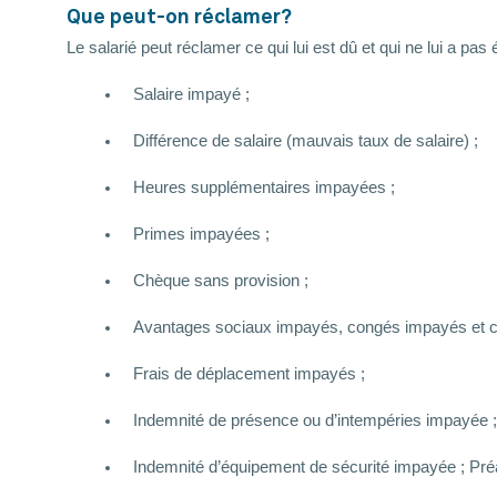
Que peut-on réclamer?
Le salarié peut réclamer ce qui lui est dû et qui ne lui a pa
Salaire impayé ;
Différence de salaire (mauvais taux de salaire) ;
Heures supplémentaires impayées ;
Primes impayées ;
Chèque sans provision ;
Avantages sociaux impayés, congés impayés et co
Frais de déplacement impayés ;
Indemnité de présence ou d’intempéries impayée ;
Indemnité d’équipement de sécurité impayée ; Pré