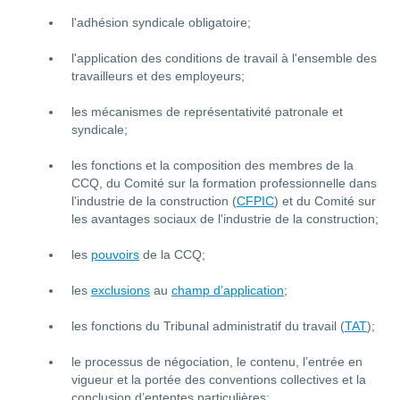
l'adhésion syndicale obligatoire;
l'application des conditions de travail à l'ensemble des
travailleurs et des employeurs;
les mécanismes de représentativité patronale et
syndicale;
les fonctions et la composition des membres de la
CCQ, du Comité sur la formation professionnelle dans
l’industrie de la construction (
CFPIC
) et du Comité sur
les avantages sociaux de l'industrie de la construction;
les
pouvoirs
de la CCQ;
les
exclusions
au
champ d’application
;
les fonctions du Tribunal administratif du travail (
TAT
);
le processus de négociation, le contenu, l’entrée en
vigueur et la portée des conventions collectives et la
conclusion d’ententes particulières;