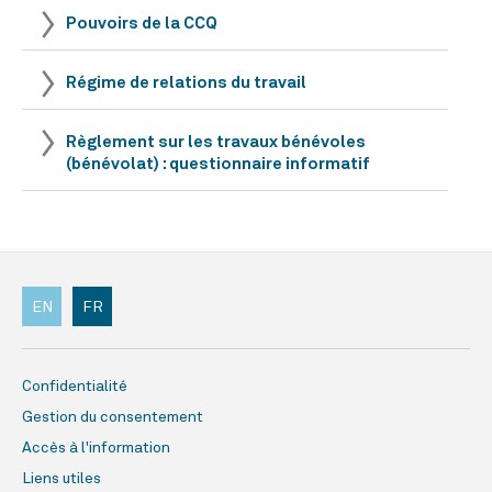
Pouvoirs de la CCQ
Régime de relations du travail
Règlement sur les travaux bénévoles
(bénévolat) : questionnaire informatif
EN
FR
Confidentialité
Gestion du consentement
Accès à l'information
Liens utiles