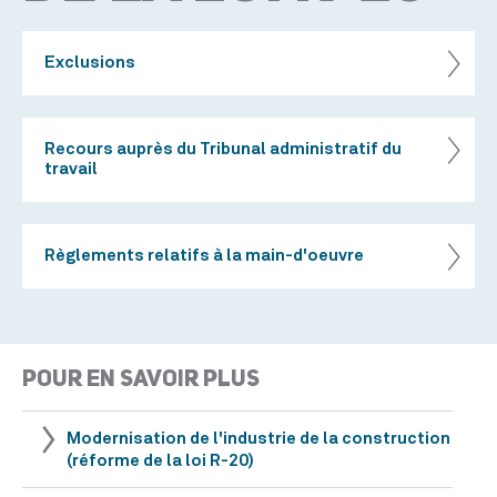
Exclusions
Recours auprès du Tribunal administratif du
travail
Règlements relatifs à la main-d'oeuvre
POUR EN SAVOIR PLUS
Modernisation de l'industrie de la construction
(réforme de la loi R-20)