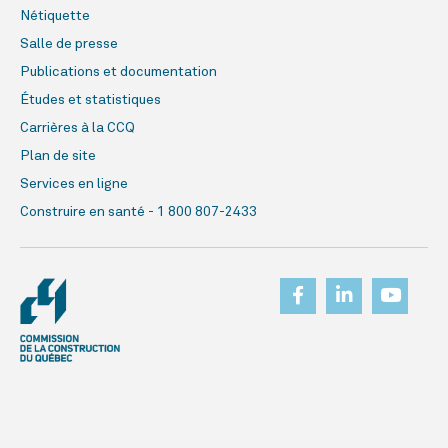
Nétiquette
Salle de presse
Publications et documentation
Études et statistiques
Carrières à la CCQ
Plan de site
Services en ligne
Construire en santé - 1 800 807-2433
© Commission de la construction du Québec, 2026. Tous droits réservés.