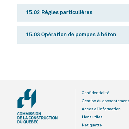
15.02 Règles particulières
15.03 Opération de pompes à béton
Confidentialité
Gestion du consentemen
Accès à l'information
Liens utiles
Nétiquette