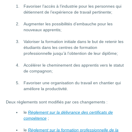
Favoriser l’accès à l’industrie pour les personnes qui
détiennent de l’expérience de travail pertinente;
Augmenter les possibilités d’embauche pour les
nouveaux apprentis;
Valoriser la formation initiale dans le but de retenir les
étudiants dans les centres de formation
professionnelle jusqu’à l’obtention de leur diplôme;
Accélérer le cheminement des apprentis vers le statut
de compagnon;
Favoriser une organisation du travail en chantier qui
améliore la productivité.
Deux règlements sont modifiés par ces changements :
le
Règlement sur la délivrance des certificats de
compétence
;
le
Règlement sur la formation professionnelle de la