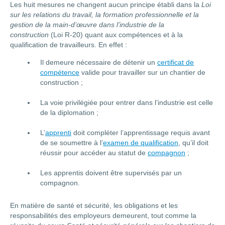
Les huit mesures ne changent aucun principe établi dans la
Loi
sur les relations du travail, la formation professionnelle et la
gestion de la main-d’œuvre dans l’industrie de la
construction
(Loi R-20) quant aux compétences et à la
qualification de travailleurs. En effet :
Il demeure nécessaire de détenir un
certificat de
compétence
valide pour travailler sur un chantier de
construction ;
La voie privilégiée pour entrer dans l’industrie est celle
de la diplomation ;
L’
apprenti
doit compléter l’apprentissage requis avant
de se soumettre à l’
examen de qualification
, qu’il doit
réussir pour accéder au statut de
compagnon
;
Les apprentis doivent être supervisés par un
compagnon.
En matière de santé et sécurité, les obligations et les
responsabilités des employeurs demeurent, tout comme la