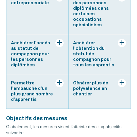
entrepreneuriale
des personnes
diplômées dans
certaines
occupations
spécialisées
Accélérer l’accès
Accélérer
au statut de
l’obtention du
compagnon pour
statut de
les personnes
compagnon pour
diplômées
tous les apprentis
Permettre
Générer plus de
l’embauche d’un
polyvalence en
plus grand nombre
chantier
d’apprentis
Objectifs des mesures
Globalement, les mesures visent l’atteinte des cinq objectifs
suivants :