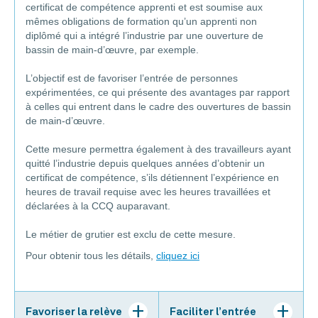
certificat de compétence apprenti et est soumise aux
mêmes obligations de formation qu’un apprenti non
diplômé qui a intégré l’industrie par une ouverture de
bassin de main-d’œuvre, par exemple.
L’objectif est de favoriser l’entrée de personnes
expérimentées, ce qui présente des avantages par rapport
à celles qui entrent dans le cadre des ouvertures de bassin
de main-d’œuvre.
Cette mesure permettra également à des travailleurs ayant
quitté l’industrie depuis quelques années d’obtenir un
certificat de compétence, s’ils détiennent l’expérience en
heures de travail requise avec les heures travaillées et
déclarées à la CCQ auparavant.
Le métier de grutier est exclu de cette mesure.
Pour obtenir tous les détails,
cliquez ici
Favoriser la relève
Faciliter l’entrée