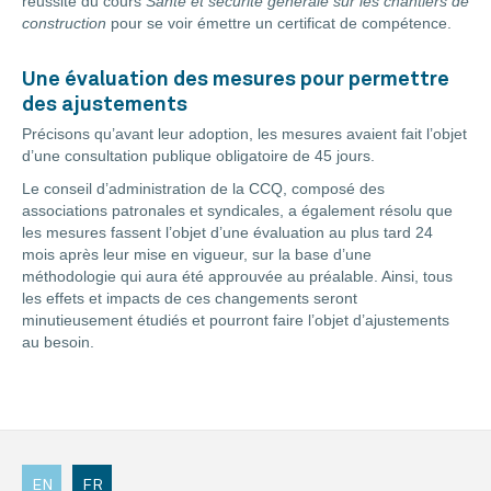
réussite du cours
Santé et sécurité générale sur les chantiers de
construction
pour se voir émettre un certificat de compétence.
Une évaluation des mesures pour permettre
des ajustements
Précisons qu’avant leur adoption, les mesures avaient fait l’objet
d’une consultation publique obligatoire de 45 jours.
Le conseil d’administration de la CCQ, composé des
associations patronales et syndicales, a également résolu que
les mesures fassent l’objet d’une évaluation au plus tard 24
mois après leur mise en vigueur, sur la base d’une
méthodologie qui aura été approuvée au préalable. Ainsi, tous
les effets et impacts de ces changements seront
minutieusement étudiés et pourront faire l’objet d’ajustements
au besoin.
EN
FR