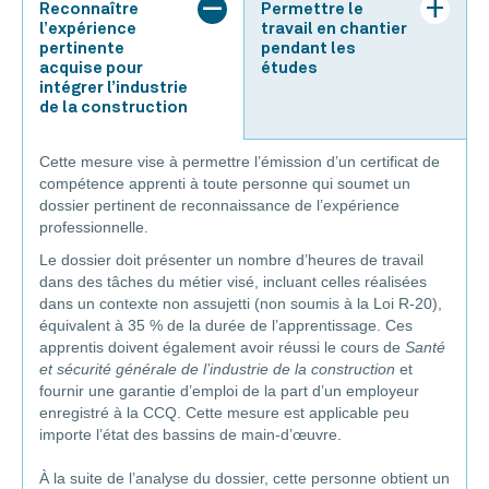
Reconnaître
Permettre le
l’expérience
travail en chantier
pertinente
pendant les
acquise pour
études
intégrer l’industrie
de la construction
Cette mesure vise à permettre l’émission d’un certificat de
compétence apprenti à toute personne qui soumet un
dossier pertinent de reconnaissance de l’expérience
professionnelle.
Le dossier doit présenter un nombre d’heures de travail
dans des tâches du métier visé, incluant celles réalisées
dans un contexte non assujetti (non soumis à la Loi R-20),
équivalent à 35 % de la durée de l’apprentissage. Ces
apprentis doivent également avoir réussi le cours de
Santé
et sécurité générale de l’industrie de la construction
et
fournir une garantie d’emploi de la part d’un employeur
enregistré à la CCQ. Cette mesure est applicable peu
importe l’état des bassins de main-d’œuvre.
À la suite de l’analyse du dossier, cette personne obtient un