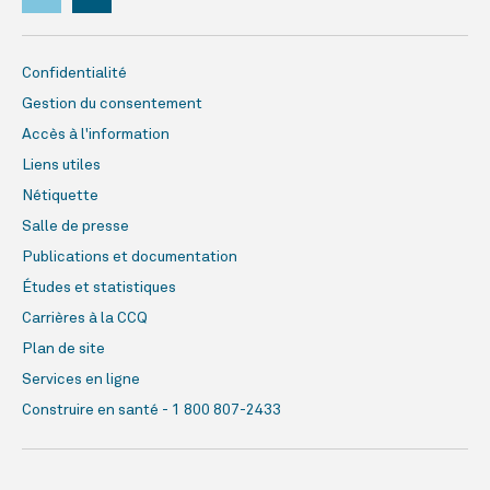
Confidentialité
Gestion du consentement
Accès à l'information
Liens utiles
Nétiquette
Salle de presse
Publications et documentation
Études et statistiques
Carrières à la CCQ
Plan de site
Services en ligne
Construire en santé - 1 800 807-2433