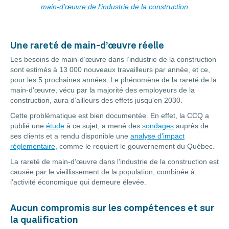
main-d’œuvre de l’industrie de la construction
.
Une rareté de main-d’œuvre réelle
Les besoins de main-d’œuvre dans l’industrie de la construction
sont estimés à 13 000 nouveaux travailleurs par année, et ce,
pour les 5 prochaines années. Le phénomène de la rareté de la
main-d’œuvre, vécu par la majorité des employeurs de la
construction, aura d’ailleurs des effets jusqu’en 2030.
Cette problématique est bien documentée. En effet, la CCQ a
publié une
étude
à ce sujet, a mené des
sondages
auprès de
ses clients et a rendu disponible une
analyse d’impact
réglementaire
, comme le requiert le gouvernement du Québec.
La rareté de main-d’œuvre dans l’industrie de la construction est
causée par le vieillissement de la population, combinée à
l’activité économique qui demeure élevée.
Aucun compromis sur les compétences et sur
la qualification