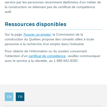
service par les personnes récemment diplômées d’un métier de
la construction ne détenant pas de certificat de compétence
actif.
Ressources disponibles
Sur la page
Trouver un emploi
, la Commission de la
construction du Québec propose des conseils utiles à toute
personne à la recherche d’un emploi dans l’industrie.
Pour obtenir de l’information ou du soutien concernant
l’obtention d’un
certificat de compétence
, veuillez communiquer
avec le service à la clientèle, au 1 888 842-8282.
EN
FR