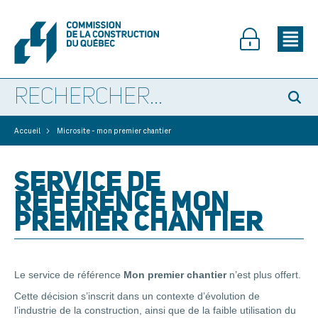
>
Accueil
Microsite - mon premier chantier
SERVICE DE
RÉFÉRENCE MON
PREMIER CHANTIER
Le service de référence
Mon premier chantier
n’est plus offert.
Cette décision s’inscrit dans un contexte d’évolution de
l’industrie de la construction, ainsi que de la faible utilisation du