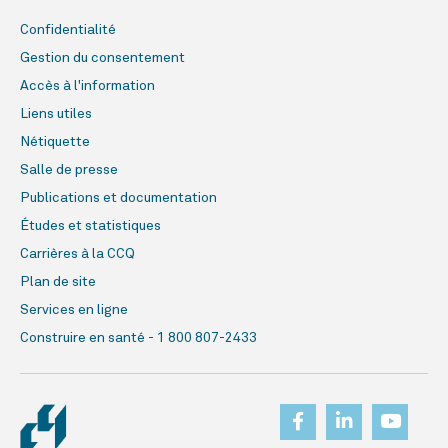
Confidentialité
Gestion du consentement
Accès à l'information
Liens utiles
Nétiquette
Salle de presse
Publications et documentation
Études et statistiques
Carrières à la CCQ
Plan de site
Services en ligne
Construire en santé - 1 800 807-2433