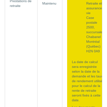
Prestations de
Maintenu
Retraite et
retraite
assurance
vie
Case
postale
2500,
succursale
Chabanel
Montréal
(Québec)
H2N 0A9
La date de calcul
sera enregistrée
selon la date de la
demande et les taux
de rendement utilisés
pour le calcul de la
rente de retraite
seront fixés à cette
date.