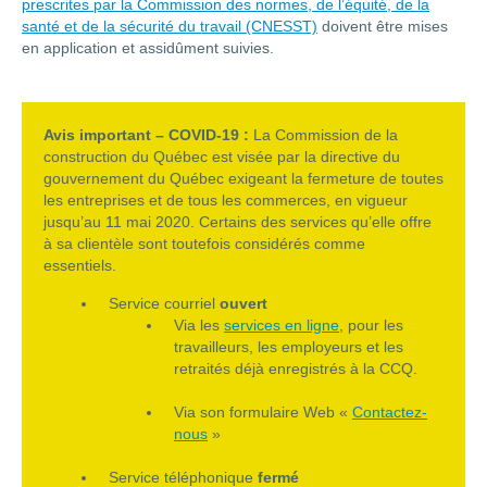
prescrites par la Commission des normes, de l’équité, de la
santé et de la sécurité du travail (CNESST)
doivent être mises
en application et assidûment suivies.
Avis important – COVID-19 :
La Commission de la
construction du Québec est visée par la directive du
gouvernement du Québec exigeant la fermeture de toutes
les entreprises et de tous les commerces, en vigueur
jusqu’au 11 mai 2020. Certains des services qu’elle offre
à sa clientèle sont toutefois considérés comme
essentiels.
Service courriel
ouvert
Via les
services en ligne
, pour les
travailleurs, les employeurs et les
retraités déjà enregistrés à la CCQ.
Via son formulaire Web «
Contactez-
nous
»
Service téléphonique
fermé