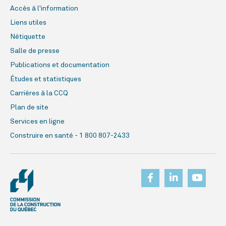
Accès à l'information
Liens utiles
Nétiquette
Salle de presse
Publications et documentation
Études et statistiques
Carrières à la CCQ
Plan de site
Services en ligne
Construire en santé - 1 800 807-2433