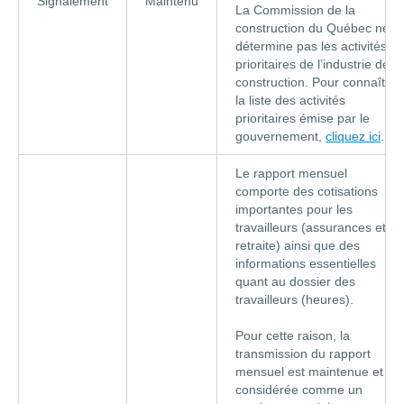
Signalement
Maintenu
La Commission de la
construction du Québec ne
détermine pas les activités
prioritaires de l’industrie de la
construction. Pour connaître
la liste des activités
prioritaires émise par le
gouvernement,
cliquez ici
.
Le rapport mensuel
comporte des cotisations
importantes pour les
travailleurs (assurances et
retraite) ainsi que des
informations essentielles
quant au dossier des
travailleurs (heures).
Pour cette raison, la
transmission du rapport
mensuel est maintenue et
considérée comme un