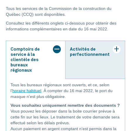
Tous les services de la Commission de la construction du
Québec (CCQ) sont disponibles.
Consultez les différents onglets ci-dessous pour obtenir des
informations complémentaires en date du 16 mai 2022.
Comptoirs de
Activités de
service à la
perfectionnement
clientèle des
bureaux
régionaux
Tous les bureaux régionaux sont ouverts, et ce, selon
l’
horaire habituel
. À compter du 16 mai 2022, le port du
masque n'est plus obligatoire.
Vous souhaitez uniquement remettre des documents ?
Vous pouvez les déposer dans la boite courrier prévue à
cette fin sur les lieux. Le traitement de votre demande sera
effectué selon les délais prévus.
Aucun paiement en argent comptant n’est permis dans la