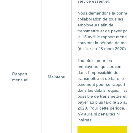
service essentiel.
Nous demandons la bonne
collaboration de tous les
employeurs afin de
transmettre et de payer pour
le 15 avril le rapport mensuel
couvrant la période de mars
(du 1er au 28 mars 2020).
Toutefois, pour les
employeurs qui seraient
dans l’impossibilité de
Rapport
Maintenu
transmettre et de faire le
mensuel
paiement pour ce rapport
dans les délais requis, il sera
possible de transmettre et de
payer au plus tard le 25 avril
2020. Pour cette période, il
n’y aura ni pénalités ni
intérêts.