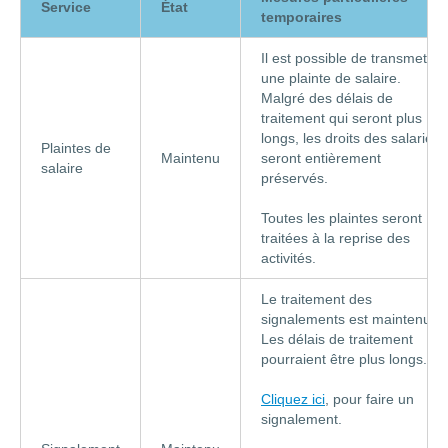
Service
État
temporaires
Il est possible de transmettre
une plainte de salaire.
Malgré des délais de
traitement qui seront plus
longs, les droits des salariés
Plaintes de
Maintenu
seront entièrement
salaire
préservés.
Toutes les plaintes seront
traitées à la reprise des
activités.
Le traitement des
signalements est maintenu.
Les délais de traitement
pourraient être plus longs.
Cliquez ici
, pour faire un
signalement.