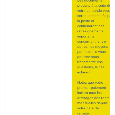
Les documents
produits à la suite de
votre demande vous
seront acheminés par
la poste et
contiendront des
renseignements
importants
concernant, entre
autres, les moyens
par lesquels vous
pourrez nous
transmettre vos
questions, le cas
échéant.
Notez que votre
premier paiement
inclura tous les
arrérages des rentes
mensuelles depuis
votre date de
retraite.