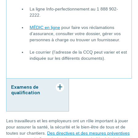
La ligne Info-perfectionnement au 1 888 902-
2222.
MÉDIC en ligne
pour faire vos réclamations
d’assurance, consulter votre dossier, gérer vos
personnes à charge ou trouver un fournisseur.
Le courrier (l’adresse de la CCQ peut varier et est
indiquée sur les différents documents).
Examens de
qualification
Les travailleurs et les employeurs ont un rôle important à jouer
pour assurer la santé, la sécurité et le bien-être de tous et de
toutes sur chantiers.
Des directives et des mesures préventives