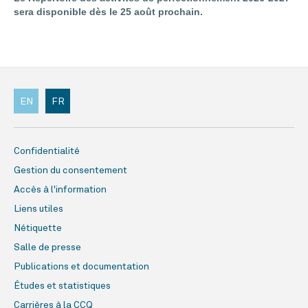
sera disponible dès le 25 août prochain.
EN
FR
Confidentialité
Gestion du consentement
Accès à l'information
Liens utiles
Nétiquette
Salle de presse
Publications et documentation
Études et statistiques
Carrières à la CCQ