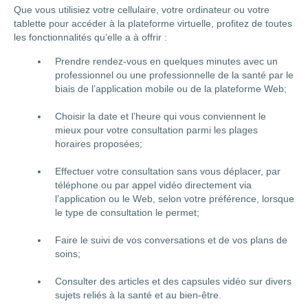
Que vous utilisiez votre cellulaire, votre ordinateur ou votre
tablette pour accéder à la plateforme virtuelle, profitez de toutes
les fonctionnalités qu’elle a à offrir :
Prendre rendez-vous en quelques minutes avec un
professionnel ou une professionnelle de la santé par le
biais de l’application mobile ou de la plateforme Web;
Choisir la date et l’heure qui vous conviennent le
mieux pour votre consultation parmi les plages
horaires proposées;
Effectuer votre consultation sans vous déplacer, par
téléphone ou par appel vidéo directement via
l’application ou le Web, selon votre préférence, lorsque
le type de consultation le permet;
Faire le suivi de vos conversations et de vos plans de
soins;
Consulter des articles et des capsules vidéo sur divers
sujets reliés à la santé et au bien-être.