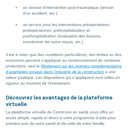
un service d'intervention post-traumatique (témoin
d’un accident, etc.);
un service pour les interventions préopératoires,
postopératoires, préhospitalisation et
posthospitalisation (évaluation des besoins,
coordonner les soins requis, etc.).
Il est à noter que des conditions particulières, des limites ou des
exclusions peuvent s'appliquer au remboursement de certaines
protections; seul le
Règlement sur les régimes complémentaires
d'avantages sociaux dans l'industrie de la construction
a une
valeur juridique. Les dispositions qui s’appliquent sont celles en
vigueur au moment de l’événement.
Découvrez les avantages de la plateforme
virtuelle
La plateforme virtuelle de Construire en santé vous offre un
accès simple, rapide et direct à votre programme d’aide pour
prendre soin de votre santé et de celle de votre famille.