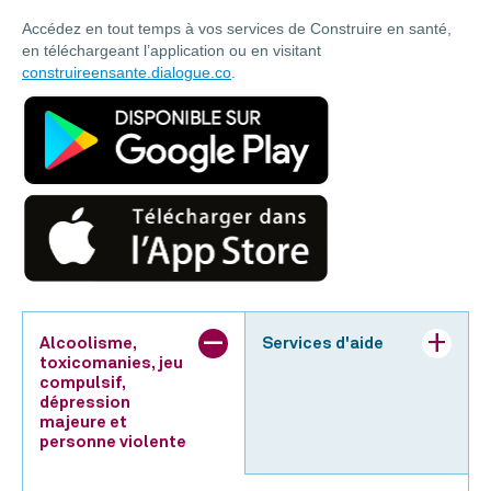
Accédez en tout temps à vos services de Construire en santé,
en téléchargeant l’application ou en visitant
construireensante.dialogue.co
.
Alcoolisme,
Services d'aide
toxicomanies, jeu
compulsif,
dépression
majeure et
personne violente