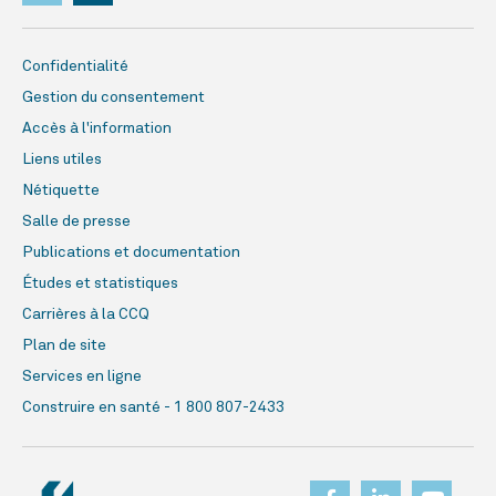
Confidentialité
Gestion du consentement
Accès à l'information
Liens utiles
Nétiquette
Salle de presse
Publications et documentation
Études et statistiques
Carrières à la CCQ
Plan de site
Services en ligne
Construire en santé - 1 800 807-2433