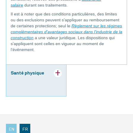
salaire
durant ses traitements.
Il est à noter que des conditions particulières, des limites
ou des exclusions peuvent s'appliquer au remboursement
de certaines protections; seul le
Règlement sur les régimes
complémentaires d'avantages sociaux dans l'industrie de la
construction
a une valeur juridique. Les dispositions qui
s’appliquent sont celles en vigueur au moment de
l’événement.
Santé physique
EN
FR