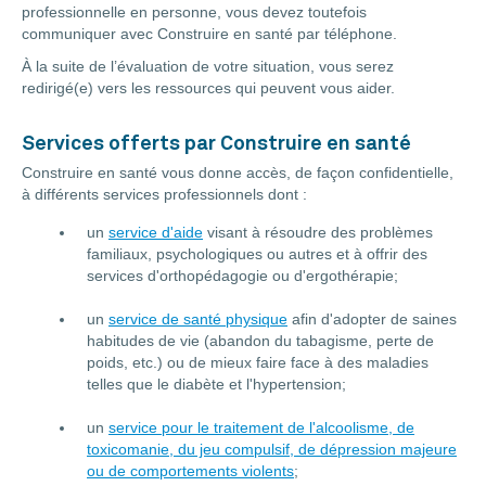
professionnelle en personne, vous devez toutefois
communiquer avec Construire en santé par téléphone.
À la suite de l’évaluation de votre situation, vous serez
redirigé(e) vers les ressources qui peuvent vous aider.
Services offerts par Construire en santé
Construire en santé vous donne accès, de façon confidentielle,
à différents services professionnels dont :
un
service d'aide
visant à résoudre des problèmes
familiaux, psychologiques ou autres et à offrir des
services d'orthopédagogie ou d'ergothérapie;
un
service de santé physique
afin d'adopter de saines
habitudes de vie (abandon du tabagisme, perte de
poids, etc.) ou de mieux faire face à des maladies
telles que le diabète et l'hypertension;
un
service pour le traitement de l'alcoolisme, de
toxicomanie, du jeu compulsif, de dépression majeure
ou de comportements violents
;