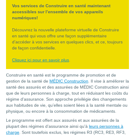
Vos services de Construire en santé maintenant
accessibles sur l’ensemble de vos appareils
numériques!
Découvrez la nouvelle plateforme virtuelle de Construire
en santé qui vous offre une façon supplémentaire
d’accéder à vos services en quelques clics, et ce, toujours
de façon confidentielle.
Cliquez ici pour en savoir plus
.
Construire en santé est le programme de promotion et de
gestion de la santé de
MÉDIC Construction
. Il vise à améliorer la
santé des assurés et des assurées de MÉDIC Construction ainsi
que de leurs personnes à charge, tout en réduisant les coûts du
régime d'assurance. Son approche privilégie des changements
aux habitudes de vie, qu’elles soient liées à la santé mentale ou
physique, ou encore à la consommation de médicaments.
Le programme est offert aux assurés et aux assurées de la
plupart des régimes d’assurance ainsi qu'à
leurs personnes à
charge
. Sont toutefois exclus, les régimes R3 (RC3, RE3, RF3,