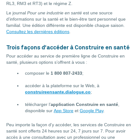
RL3, RM3 et RT3) et le régime Z.
Le journal
Pour une industrie en santé
est une source
d’informations sur la santé et le bien-être tant personnel que
familial. Une édition différente est disponible chaque saison.
Consultez les dernières éditions
.
Trois façons d'accéder à Construire en santé
Pour accéder au service de première ligne de Construire en
santé, plusieurs options s’offrent à vous :
composer le
1 800 807-2433
;
accéder à la plateforme sur le Web, à
construireensante.dialogue.co
;
télécharger l’
application Construire en santé
,
disponible sur
App Store
et
Google Play
.
Peu importe la façon d’y accéder, les services de Construire en
santé sont offerts 24 heures sur 24, 7 jours sur 7. Pour avoir
accès à une consultation avec un professionnel ou une